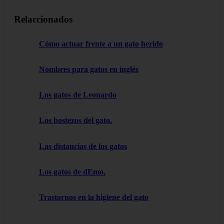
Relaccionados
Cómo actuar frente a un gato herido
Nombres para gatos en inglés
Los gatos de Leonardo
Los bostezos del gato.
Las distancias de los gatos
Los gatos de dEmo.
Trastornos en la higiene del gato