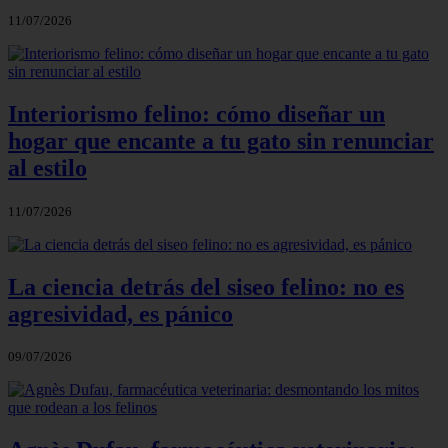
11/07/2026
Interiorismo felino: cómo diseñar un
hogar que encante a tu gato sin renunciar
al estilo
11/07/2026
La ciencia detrás del siseo felino: no es
agresividad, es pánico
09/07/2026