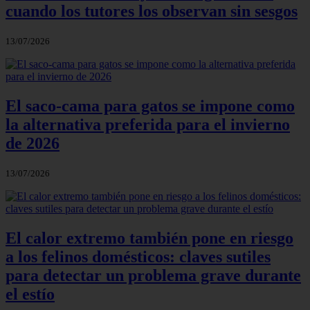
cuando los tutores los observan sin sesgos
13/07/2026
El saco-cama para gatos se impone como
la alternativa preferida para el invierno
de 2026
13/07/2026
El calor extremo también pone en riesgo
a los felinos domésticos: claves sutiles
para detectar un problema grave durante
el estío