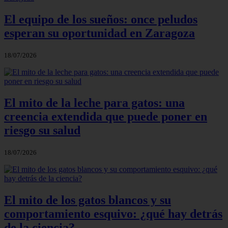
El equipo de los sueños: once peludos
esperan su oportunidad en Zaragoza
18/07/2026
El mito de la leche para gatos: una
creencia extendida que puede poner en
riesgo su salud
18/07/2026
El mito de los gatos blancos y su
comportamiento esquivo: ¿qué hay detrás
de la ciencia?