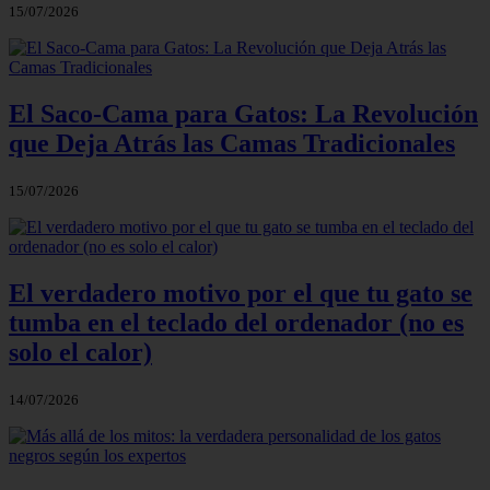
15/07/2026
El Saco-Cama para Gatos: La Revolución
que Deja Atrás las Camas Tradicionales
15/07/2026
El verdadero motivo por el que tu gato se
tumba en el teclado del ordenador (no es
solo el calor)
14/07/2026