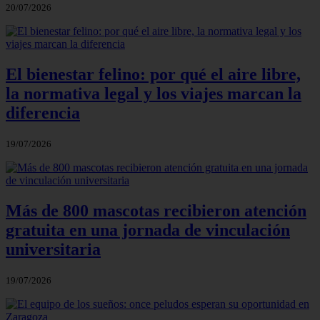
20/07/2026
El bienestar felino: por qué el aire libre,
la normativa legal y los viajes marcan la
diferencia
19/07/2026
Más de 800 mascotas recibieron atención
gratuita en una jornada de vinculación
universitaria
19/07/2026