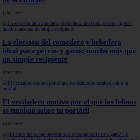
17/07/2026
La elección del comedero y bebedero
ideal para perros y gatos: mucho más que
un simple recipiente
17/07/2026
El verdadero motivo por el que los felinos
se tumban sobre tu portátil
16/07/2026