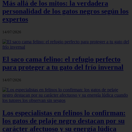
Más allá de los mitos: la verdadera
personalidad de los gatos negros según los
expertos
14/07/2026
El saco cama felino: el refugio perfecto
para proteger a tu gato del frío invernal
14/07/2026
Los especialistas en felinos lo confirman:
los gatos de pelaje negro destacan por su
carácter afectuoso y su energía lúdica