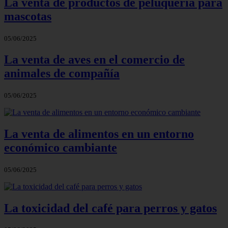
La venta de productos de peluquería para
mascotas
05/06/2025
La venta de aves en el comercio de
animales de compañía
05/06/2025
La venta de alimentos en un entorno
económico cambiante
05/06/2025
La toxicidad del café para perros y gatos