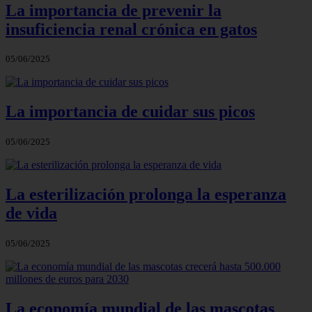
La importancia de prevenir la
insuficiencia renal crónica en gatos
05/06/2025
La importancia de cuidar sus picos
05/06/2025
La esterilización prolonga la esperanza
de vida
05/06/2025
La economía mundial de las mascotas