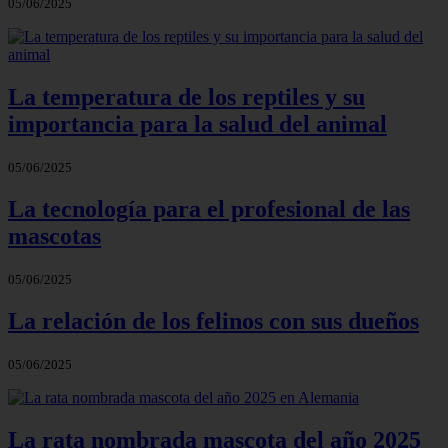
05/06/2025
La temperatura de los reptiles y su
importancia para la salud del animal
05/06/2025
La tecnología para el profesional de las
mascotas
05/06/2025
La relación de los felinos con sus dueños
05/06/2025
La rata nombrada mascota del año 2025