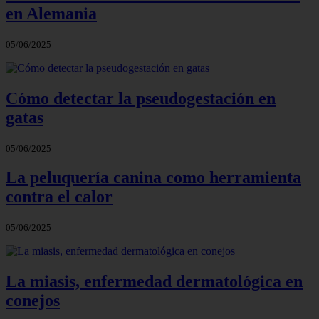
en Alemania
05/06/2025
Cómo detectar la pseudogestación en
gatas
05/06/2025
La peluquería canina como herramienta
contra el calor
05/06/2025
La miasis, enfermedad dermatológica en
conejos