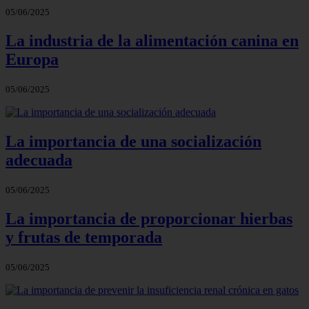
05/06/2025
La industria de la alimentación canina en
Europa
05/06/2025
La importancia de una socialización
adecuada
05/06/2025
La importancia de proporcionar hierbas
y frutas de temporada
05/06/2025