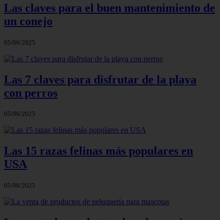
Las claves para el buen mantenimiento de
un conejo
05/06/2025
Las 7 claves para disfrutar de la playa
con perros
05/06/2025
Las 15 razas felinas más populares en
USA
05/06/2025