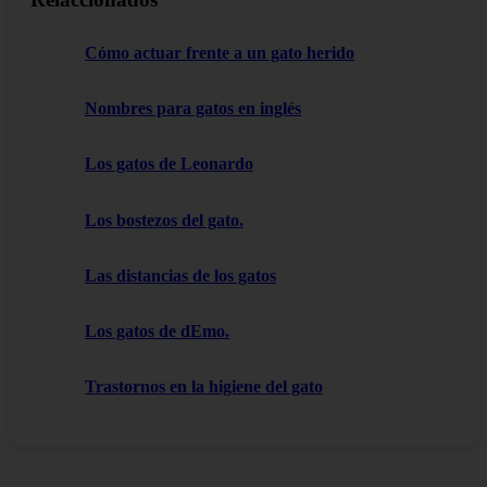
Cómo actuar frente a un gato herido
Nombres para gatos en inglés
Los gatos de Leonardo
Los bostezos del gato.
Las distancias de los gatos
Los gatos de dEmo.
Trastornos en la higiene del gato