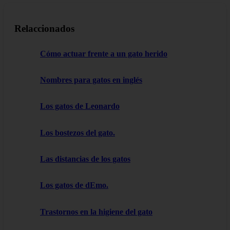
Relaccionados
Cómo actuar frente a un gato herido
Nombres para gatos en inglés
Los gatos de Leonardo
Los bostezos del gato.
Las distancias de los gatos
Los gatos de dEmo.
Trastornos en la higiene del gato