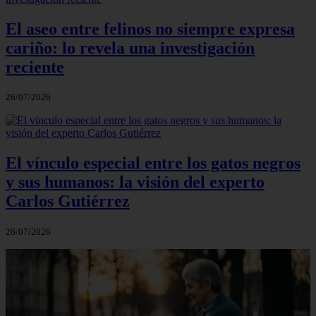
El aseo entre felinos no siempre expresa
cariño: lo revela una investigación
reciente
26/07/2026
El vínculo especial entre los gatos negros
y sus humanos: la visión del experto
Carlos Gutiérrez
26/07/2026