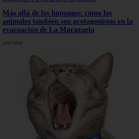
Más allá de los humanos: cómo los
animales también son protagonistas en la
evacuación de La Marazuela
29/07/2026