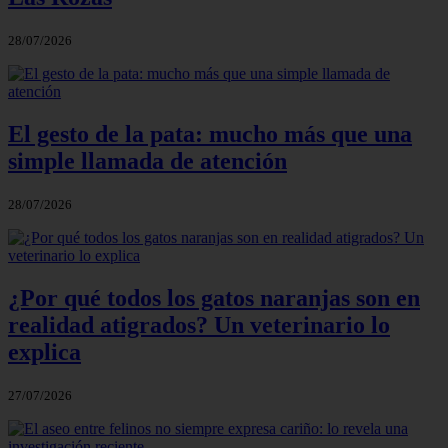
28/07/2026
El gesto de la pata: mucho más que una
simple llamada de atención
28/07/2026
¿Por qué todos los gatos naranjas son en
realidad atigrados? Un veterinario lo
explica
27/07/2026