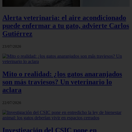
Alerta veterinaria: el aire acondicionado
puede enfermar a tu gato, advierte Carlos
Gutiérrez
23/07/2026
Mito o realidad: ¿los gatos anaranjados
son más traviesos? Un veterinario lo
aclara
22/07/2026
Investigación del CSIC pone en