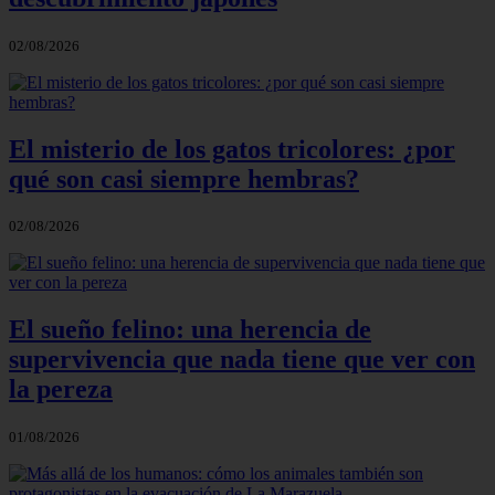
02/08/2026
El misterio de los gatos tricolores: ¿por
qué son casi siempre hembras?
02/08/2026
El sueño felino: una herencia de
supervivencia que nada tiene que ver con
la pereza
01/08/2026