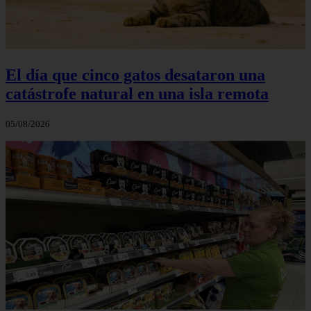
El día que cinco gatos desataron una
catástrofe natural en una isla remota
05/08/2026