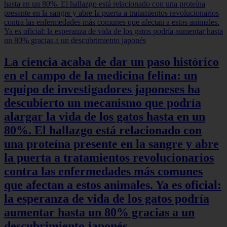
La ciencia acaba de dar un paso histórico
en el campo de la medicina felina: un
equipo de investigadores japoneses ha
descubierto un mecanismo que podría
alargar la vida de los gatos hasta en un
80%. El hallazgo está relacionado con
una proteína presente en la sangre y abre
la puerta a tratamientos revolucionarios
contra las enfermedades más comunes
que afectan a estos animales. Ya es oficial:
la esperanza de vida de los gatos podría
aumentar hasta un 80% gracias a un
descubrimiento japonés