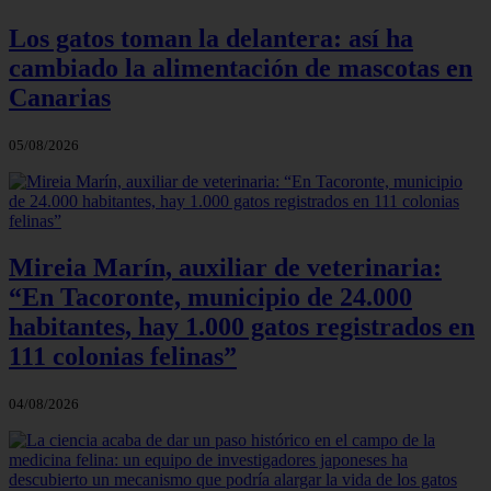
Los gatos toman la delantera: así ha
cambiado la alimentación de mascotas en
Canarias
05/08/2026
Mireia Marín, auxiliar de veterinaria:
“En Tacoronte, municipio de 24.000
habitantes, hay 1.000 gatos registrados en
111 colonias felinas”
04/08/2026