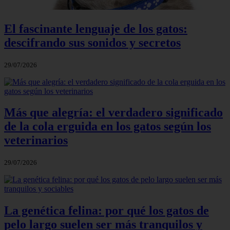
El fascinante lenguaje de los gatos:
descifrando sus sonidos y secretos
29/07/2026
Más que alegría: el verdadero significado
de la cola erguida en los gatos según los
veterinarios
29/07/2026
La genética felina: por qué los gatos de
pelo largo suelen ser más tranquilos y