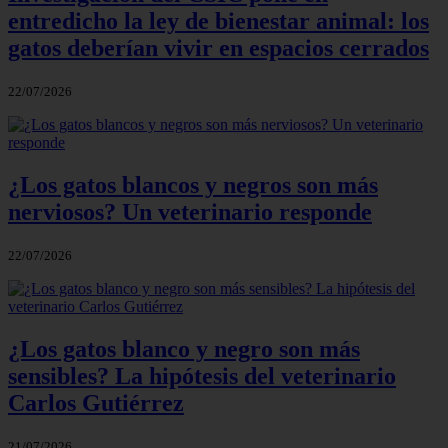
entredicho la ley de bienestar animal: los
gatos deberían vivir en espacios cerrados
22/07/2026
¿Los gatos blancos y negros son más
nerviosos? Un veterinario responde
22/07/2026
¿Los gatos blanco y negro son más
sensibles? La hipótesis del veterinario
Carlos Gutiérrez
21/07/2026