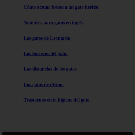
Cómo actuar frente a un gato herido
Nombres para gatos en inglés
Los gatos de Leonardo
Los bostezos del gato.
Las distancias de los gatos
Los gatos de dEmo.
Trastornos en la higiene del gato