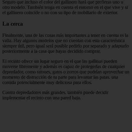
Seguro que incluso el color del gallinero hará que prefieras uno u
otro modelo. También tenga en cuenta el entorno en el que vive y si
el gallinero coincide o no con su tipo de mobiliario de exterior.
La cerca
Finalmente, una de las cosas más importantes a tener en cuenta es la
valla. Hay algunos modelos que no cuentan con esta característica
siempre útil, pero igual será posible pedirlo por separado y adaptarlo
posteriormente a la casa que hayas decidido comprar.
El recinto ofrece un lugar seguro en el que las gallinas pueden
moverse libremente y además es capaz de protegerlas de cualquier
depredador, como ratones, gatos o zorros que podrían aprovechar un
momento de distracción de tu parte para levantar las patas. una
comida potencialmente muy deliciosa para ellos.
Contra depredadores más grandes, también puede decidir
implementar el recinto con una pared baja.