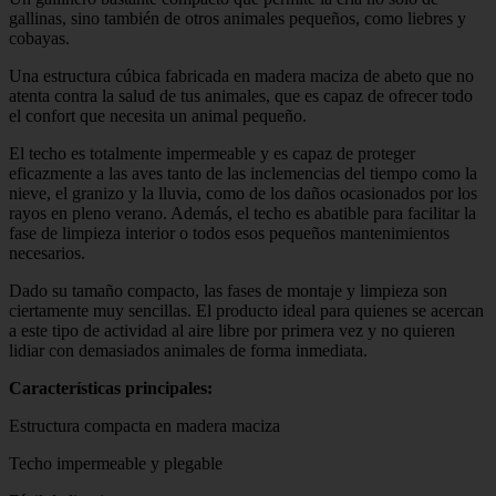
gallinas, sino también de otros animales pequeños, como liebres y
cobayas.
Una estructura cúbica fabricada en madera maciza de abeto que no
atenta contra la salud de tus animales, que es capaz de ofrecer todo
el confort que necesita un animal pequeño.
El techo es totalmente impermeable y es capaz de proteger
eficazmente a las aves tanto de las inclemencias del tiempo como la
nieve, el granizo y la lluvia, como de los daños ocasionados por los
rayos en pleno verano. Además, el techo es abatible para facilitar la
fase de limpieza interior o todos esos pequeños mantenimientos
necesarios.
Dado su tamaño compacto, las fases de montaje y limpieza son
ciertamente muy sencillas. El producto ideal para quienes se acercan
a este tipo de actividad al aire libre por primera vez y no quieren
lidiar con demasiados animales de forma inmediata.
Características principales:
Estructura compacta en madera maciza
Techo impermeable y plegable