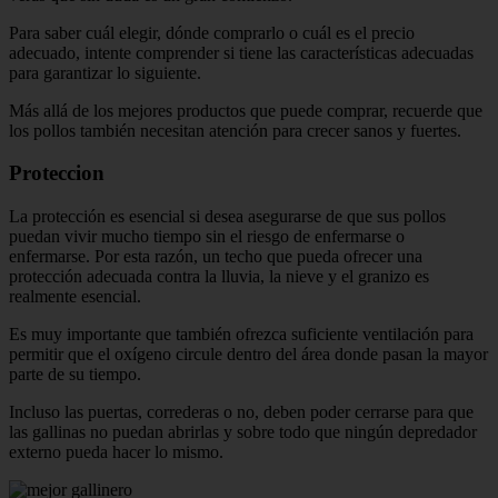
Para saber cuál elegir, dónde comprarlo o cuál es el precio
adecuado, intente comprender si tiene las características adecuadas
para garantizar lo siguiente.
Más allá de los mejores productos que puede comprar, recuerde que
los pollos también necesitan atención para crecer sanos y fuertes.
Proteccion
La protección es esencial si desea asegurarse de que sus pollos
puedan vivir mucho tiempo sin el riesgo de enfermarse o
enfermarse. Por esta razón, un techo que pueda ofrecer una
protección adecuada contra la lluvia, la nieve y el granizo es
realmente esencial.
Es muy importante que también ofrezca suficiente ventilación para
permitir que el oxígeno circule dentro del área donde pasan la mayor
parte de su tiempo.
Incluso las puertas, correderas o no, deben poder cerrarse para que
las gallinas no puedan abrirlas y sobre todo que ningún depredador
externo pueda hacer lo mismo.