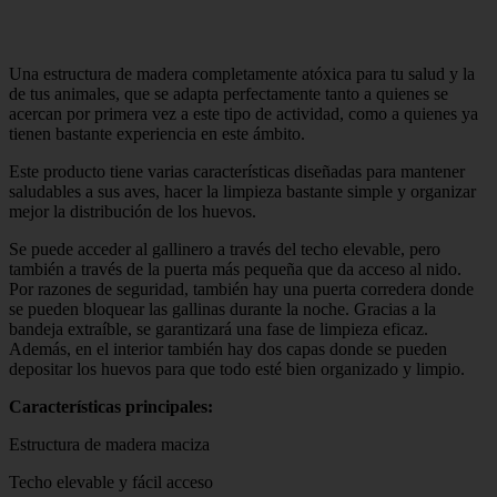
Una estructura de madera completamente atóxica para tu salud y la
de tus animales, que se adapta perfectamente tanto a quienes se
acercan por primera vez a este tipo de actividad, como a quienes ya
tienen bastante experiencia en este ámbito.
Este producto tiene varias características diseñadas para mantener
saludables a sus aves, hacer la limpieza bastante simple y organizar
mejor la distribución de los huevos.
Se puede acceder al gallinero a través del techo elevable, pero
también a través de la puerta más pequeña que da acceso al nido.
Por razones de seguridad, también hay una puerta corredera donde
se pueden bloquear las gallinas durante la noche. Gracias a la
bandeja extraíble, se garantizará una fase de limpieza eficaz.
Además, en el interior también hay dos capas donde se pueden
depositar los huevos para que todo esté bien organizado y limpio.
Características principales:
Estructura de madera maciza
Techo elevable y fácil acceso