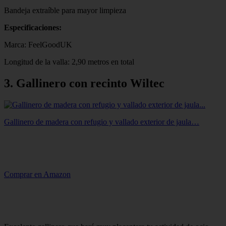
Bandeja extraíble para mayor limpieza
Especificaciones:
Marca: FeelGoodUK
Longitud de la valla: 2,90 metros en total
3. Gallinero con recinto Wiltec
Gallinero de madera con refugio y vallado exterior de jaula…
Comprar en Amazon