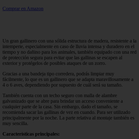
Comprar en Amazon
Un gran gallinero con una sólida estructura de madera, resistente a la
intemperie, especialmente en caso de lluvia intensa y duradero en el
tiempo y no dañino para los animales, también equipado con una red
de protección segura para evitar que las gallinas se escapen al
exterior y protégelos de posibles ataques de un zorro.
Gracias a una bandeja tipo corredera, podrás limpiar muy
fácilmente, lo que es un gallinero que se adapta maravillosamente a
4 o 6 aves, dependiendo por supuesto de cuál será su tamaño.
También cuenta con un techo seguro con malla de alambre
galvanizado que se abre para brindar un acceso conveniente a
cualquier parte de la casa. Sin embargo, dado el tamaño, se
recomienda sacar las gallinas de vez en cuando. Para ser utilizado
principalmente por la noche. La parte relativa al montaje también es
muy sencilla.
Características principales: