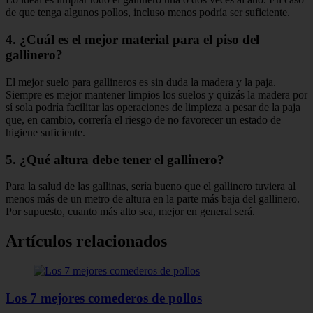
de que tenga algunos pollos, incluso menos podría ser suficiente.
4. ¿Cuál es el mejor material para el piso del
gallinero?
El mejor suelo para gallineros es sin duda la madera y la paja.
Siempre es mejor mantener limpios los suelos y quizás la madera por
sí sola podría facilitar las operaciones de limpieza a pesar de la paja
que, en cambio, correría el riesgo de no favorecer un estado de
higiene suficiente.
5. ¿Qué altura debe tener el gallinero?
Para la salud de las gallinas, sería bueno que el gallinero tuviera al
menos más de un metro de altura en la parte más baja del gallinero.
Por supuesto, cuanto más alto sea, mejor en general será.
Artículos relacionados
Los 7 mejores comederos de pollos