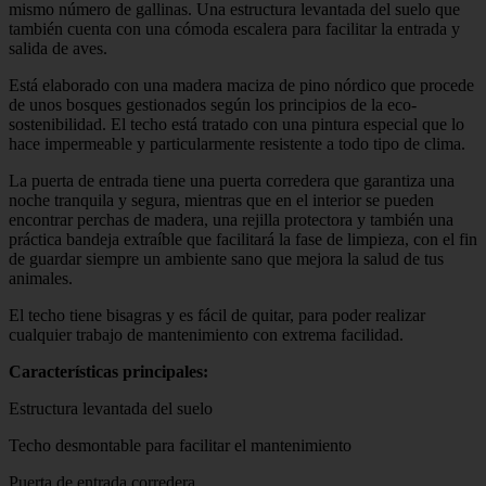
mismo número de gallinas. Una estructura levantada del suelo que
también cuenta con una cómoda escalera para facilitar la entrada y
salida de aves.
Está elaborado con una madera maciza de pino nórdico que procede
de unos bosques gestionados según los principios de la eco-
sostenibilidad. El techo está tratado con una pintura especial que lo
hace impermeable y particularmente resistente a todo tipo de clima.
La puerta de entrada tiene una puerta corredera que garantiza una
noche tranquila y segura, mientras que en el interior se pueden
encontrar perchas de madera, una rejilla protectora y también una
práctica bandeja extraíble que facilitará la fase de limpieza, con el fin
de guardar siempre un ambiente sano que mejora la salud de tus
animales.
El techo tiene bisagras y es fácil de quitar, para poder realizar
cualquier trabajo de mantenimiento con extrema facilidad.
Características principales:
Estructura levantada del suelo
Techo desmontable para facilitar el mantenimiento
Puerta de entrada corredera