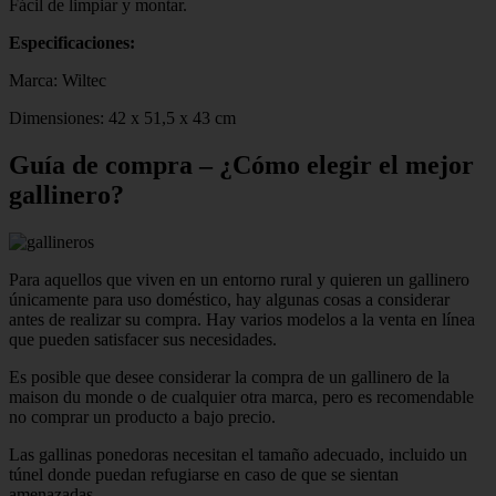
Fácil de limpiar y montar.
Especificaciones:
Marca: Wiltec
Dimensiones: 42 x 51,5 x 43 cm
Guía de compra – ¿Cómo elegir el mejor
gallinero?
Para aquellos que viven en un entorno rural y quieren un gallinero
únicamente para uso doméstico, hay algunas cosas a considerar
antes de realizar su compra. Hay varios modelos a la venta en línea
que pueden satisfacer sus necesidades.
Es posible que desee considerar la compra de un gallinero de la
maison du monde o de cualquier otra marca, pero es recomendable
no comprar un producto a bajo precio.
Las gallinas ponedoras necesitan el tamaño adecuado, incluido un
túnel donde puedan refugiarse en caso de que se sientan
amenazadas.