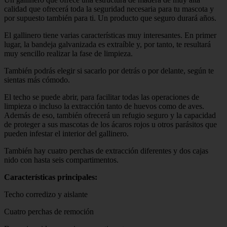
calidad que ofrecerá toda la seguridad necesaria para tu mascota y
por supuesto también para ti. Un producto que seguro durará años.
El gallinero tiene varias características muy interesantes. En primer
lugar, la bandeja galvanizada es extraíble y, por tanto, te resultará
muy sencillo realizar la fase de limpieza.
También podrás elegir si sacarlo por detrás o por delante, según te
sientas más cómodo.
El techo se puede abrir, para facilitar todas las operaciones de
limpieza o incluso la extracción tanto de huevos como de aves.
Además de eso, también ofrecerá un refugio seguro y la capacidad
de proteger a sus mascotas de los ácaros rojos u otros parásitos que
pueden infestar el interior del gallinero.
También hay cuatro perchas de extracción diferentes y dos cajas
nido con hasta seis compartimentos.
Características principales:
Techo corredizo y aislante
Cuatro perchas de remoción