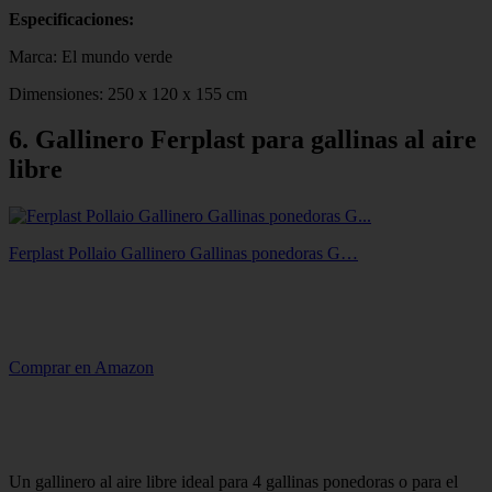
Especificaciones:
Marca: El mundo verde
Dimensiones: 250 x 120 x 155 cm
6. Gallinero Ferplast para gallinas al aire
libre
Ferplast Pollaio Gallinero Gallinas ponedoras G…
Comprar en Amazon
Un gallinero al aire libre ideal para 4 gallinas ponedoras o para el