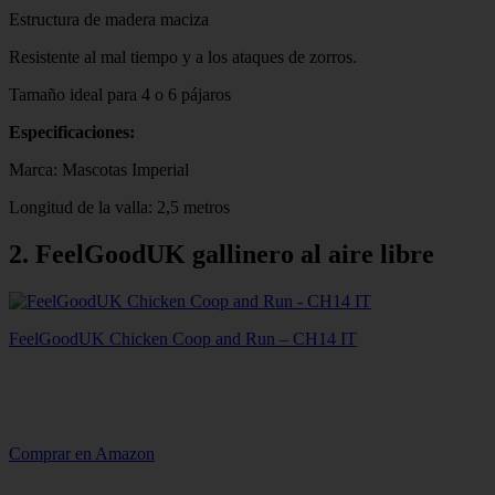
Estructura de madera maciza
Resistente al mal tiempo y a los ataques de zorros.
Tamaño ideal para 4 o 6 pájaros
Especificaciones:
Marca: Mascotas Imperial
Longitud de la valla: 2,5 metros
2. FeelGoodUK gallinero al aire libre
FeelGoodUK Chicken Coop and Run – CH14 IT
Comprar en Amazon