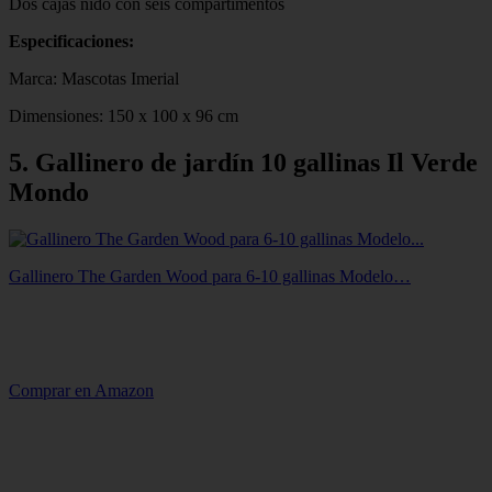
Dos cajas nido con seis compartimentos
Especificaciones:
Marca: Mascotas Imerial
Dimensiones: 150 x 100 x 96 cm
5. Gallinero de jardín 10 gallinas Il Verde
Mondo
Gallinero The Garden Wood para 6-10 gallinas Modelo…
Comprar en Amazon