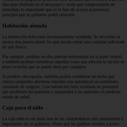
días para disfrutar en el desayuno y verás que comprenderás de
inmediato lo importante que es la fase de acceso al producto
principal que tu gallinero podrá ofrecerte.
Habitación aireada
La habitación debe estar necesariamente ventilada. Se necesitan al
menos dos puntos desde los que pueda entrar una cantidad suficiente
de aire fresco.
Por ejemplo, podrían ser dos puertas enfrentadas en la parte central,
o también podrías considerar aquellas casas que ofrecen la opción de
tener un techo que se puede abrir por completo.
Si prefiere otra opción, también podría considerar un techo que
ofrezca pequeñas aberturas laterales que garanticen un suministro
constante de oxígeno. Una habitación bien ventilada no permitirá
que proliferen los parásitos y mantendrá a los animales en perfecto
estado de salud.
Caja para el nido
La caja nido es sin duda una de las características más interesantes e
importantes de su gallinero. Dado que las gallinas tienden a poner