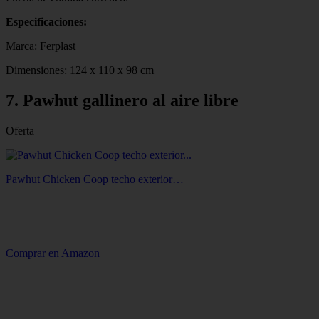
Especificaciones:
Marca: Ferplast
Dimensiones: 124 x 110 x 98 cm
7. Pawhut gallinero al aire libre
Oferta
Pawhut Chicken Coop techo exterior…
Comprar en Amazon