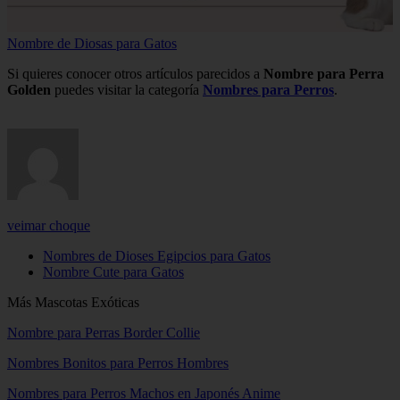
Nombre de Diosas para Gatos
Si quieres conocer otros artículos parecidos a
Nombre para Perra
Golden
puedes visitar la categoría
Nombres para Perros
.
veimar choque
Nombres de Dioses Egipcios para Gatos
Nombre Cute para Gatos
Más Mascotas Exóticas
Nombre para Perras Border Collie
Nombres Bonitos para Perros Hombres
Nombres para Perros Machos en Japonés Anime