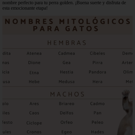
nombre perfecto para tu perra golden. ¡Buena suerte y disfruta de
esta emocionante etapa!