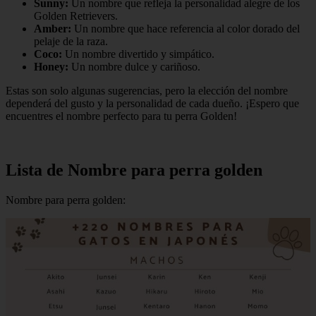
Sunny:
Un nombre que refleja la personalidad alegre de los
Golden Retrievers.
Amber:
Un nombre que hace referencia al color dorado del
pelaje de la raza.
Coco:
Un nombre divertido y simpático.
Honey:
Un nombre dulce y cariñoso.
Estas son solo algunas sugerencias, pero la elección del nombre
dependerá del gusto y la personalidad de cada dueño. ¡Espero que
encuentres el nombre perfecto para tu perra Golden!
Lista de Nombre para perra golden
Nombre para perra golden: