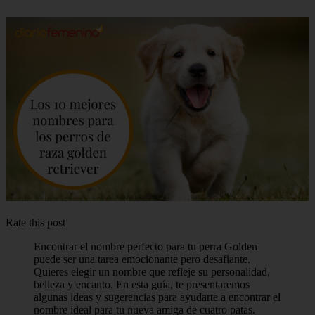
Rate this post
Encontrar el nombre perfecto para tu perra Golden
puede ser una tarea emocionante pero desafiante.
Quieres elegir un nombre que refleje su personalidad,
belleza y encanto. En esta guía, te presentaremos
algunas ideas y sugerencias para ayudarte a encontrar el
nombre ideal para tu nueva amiga de cuatro patas.