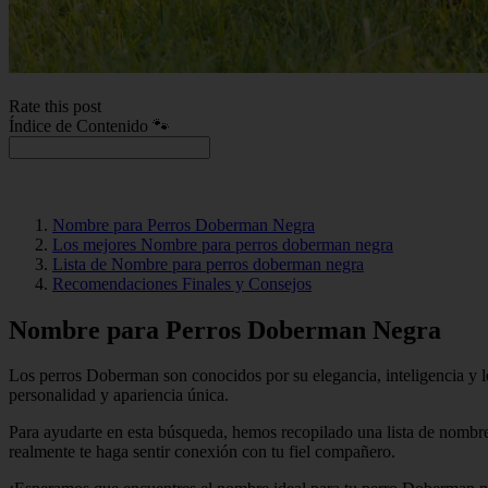
Rate this post
Índice de Contenido 🐾
Nombre para Perros Doberman Negra
Los mejores Nombre para perros doberman negra
Lista de Nombre para perros doberman negra
Recomendaciones Finales y Consejos
Nombre para Perros Doberman Negra
Los perros Doberman son conocidos por su elegancia, inteligencia y le
personalidad y apariencia única.
Para ayudarte en esta búsqueda, hemos recopilado una lista de nombre
realmente te haga sentir conexión con tu fiel compañero.