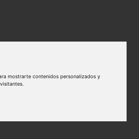
ara mostrarte contenidos personalizados y
isitantes.