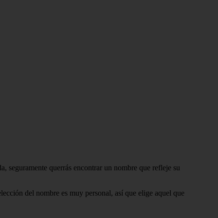
ida, seguramente querrás encontrar un nombre que refleje su
lección del nombre es muy personal, así que elige aquel que