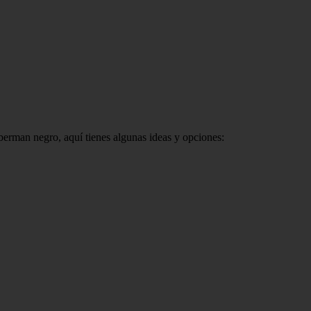
erman negro, aquí tienes algunas ideas y opciones: