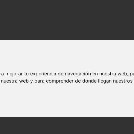
ra mejorar tu experiencia de navegación en nuestra web, p
n nuestra web y para comprender de donde llegan nuestros v