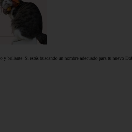
o y brillante. Si estás buscando un nombre adecuado para tu nuevo Dob