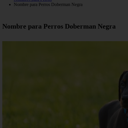
Nombre para Perros Doberman Negra
Nombre para Perros Doberman Negra