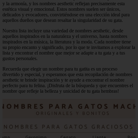
y la armonía, y los nombres aesthetic reflejan precisamente esta
estética visual y emocional. Estos nombres suelen ser únicos,
delicados y evocadores, convirtiéndose en una elección ideal para
aquellos dueños que desean resaltar la singularidad de su gata.
Nuestra lista incluye una variedad de nombres aesthetic, desde
aquellos inspirados en la naturaleza y el universo, hasta nombres
inspirados en la música, la literatura y la moda. Cada nombre tiene
su propio encanto y significado, por lo que te invitamos a explorar la
lista y encontrar el nombre que mejor se adapte a tu gata y a tus
gustos personales.
Recuerda que elegir un nombre para tu gatita es un proceso
divertido y especial, y esperamos que esta recopilación de nombres
aesthetic te brinde inspiración y te ayude a encontrar el nombre
perfecto para tu felina. ¡Disfruta de la búsqueda y que encuentres el
nombre que refleje la belleza y unicidad de tu gata hembras!