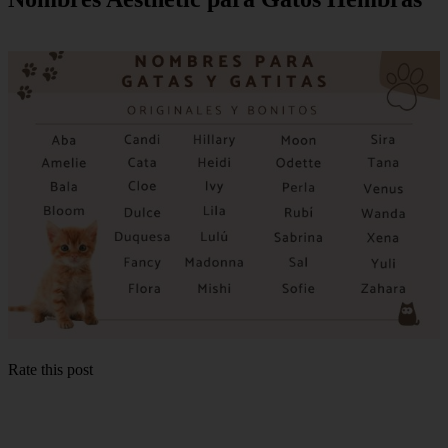
Rate this post