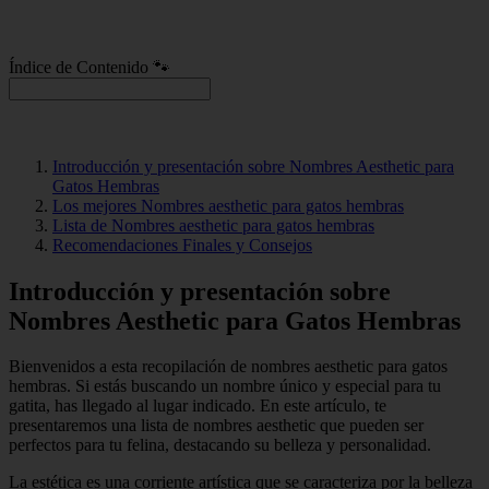
Índice de Contenido 🐾
Introducción y presentación sobre Nombres Aesthetic para
Gatos Hembras
Los mejores Nombres aesthetic para gatos hembras
Lista de Nombres aesthetic para gatos hembras
Recomendaciones Finales y Consejos
Introducción y presentación sobre
Nombres Aesthetic para Gatos Hembras
Bienvenidos a esta recopilación de nombres aesthetic para gatos
hembras. Si estás buscando un nombre único y especial para tu
gatita, has llegado al lugar indicado. En este artículo, te
presentaremos una lista de nombres aesthetic que pueden ser
perfectos para tu felina, destacando su belleza y personalidad.
La estética es una corriente artística que se caracteriza por la belleza