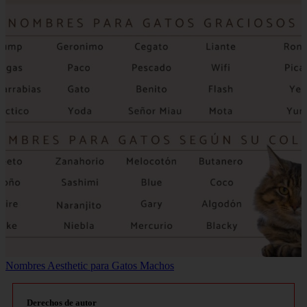
Nombres Aesthetic para Gatos Machos
Derechos de autor