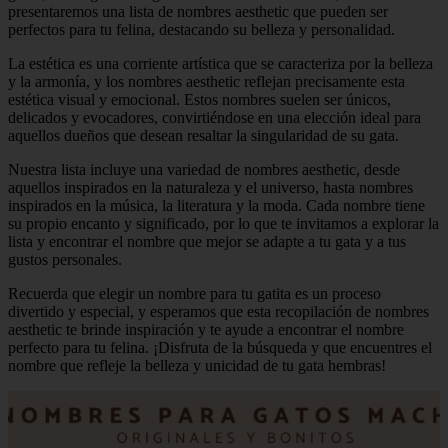
presentaremos una lista de nombres aesthetic que pueden ser
perfectos para tu felina, destacando su belleza y personalidad.
La estética es una corriente artística que se caracteriza por la belleza
y la armonía, y los nombres aesthetic reflejan precisamente esta
estética visual y emocional. Estos nombres suelen ser únicos,
delicados y evocadores, convirtiéndose en una elección ideal para
aquellos dueños que desean resaltar la singularidad de su gata.
Nuestra lista incluye una variedad de nombres aesthetic, desde
aquellos inspirados en la naturaleza y el universo, hasta nombres
inspirados en la música, la literatura y la moda. Cada nombre tiene
su propio encanto y significado, por lo que te invitamos a explorar la
lista y encontrar el nombre que mejor se adapte a tu gata y a tus
gustos personales.
Recuerda que elegir un nombre para tu gatita es un proceso
divertido y especial, y esperamos que esta recopilación de nombres
aesthetic te brinde inspiración y te ayude a encontrar el nombre
perfecto para tu felina. ¡Disfruta de la búsqueda y que encuentres el
nombre que refleje la belleza y unicidad de tu gata hembras!