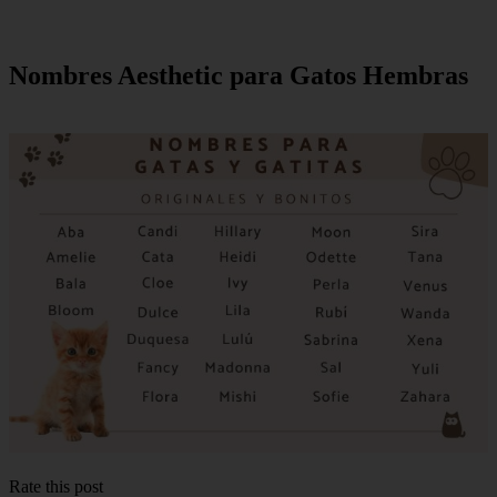
Nombres Aesthetic para Gatos Hembras
Rate this post