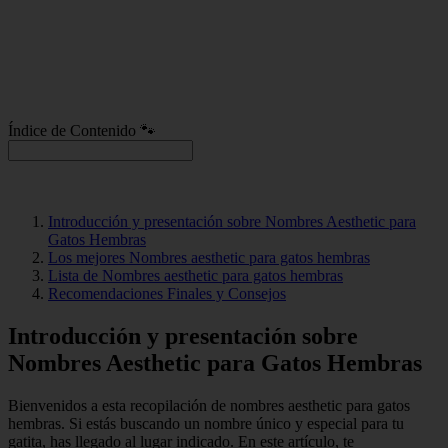
Índice de Contenido 🐾
Introducción y presentación sobre Nombres Aesthetic para
Gatos Hembras
Los mejores Nombres aesthetic para gatos hembras
Lista de Nombres aesthetic para gatos hembras
Recomendaciones Finales y Consejos
Introducción y presentación sobre
Nombres Aesthetic para Gatos Hembras
Bienvenidos a esta recopilación de nombres aesthetic para gatos
hembras. Si estás buscando un nombre único y especial para tu
gatita, has llegado al lugar indicado. En este artículo, te