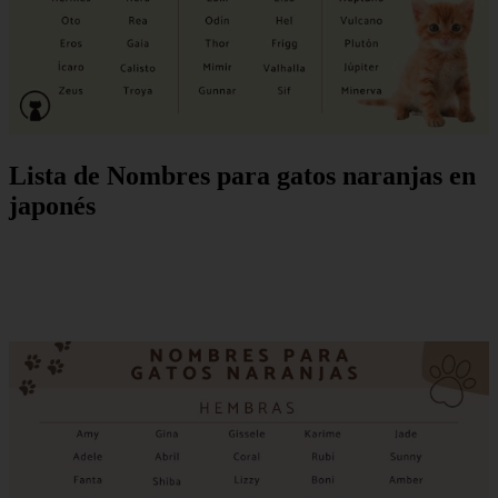
Lista de Nombres para gatos naranjas en
japonés