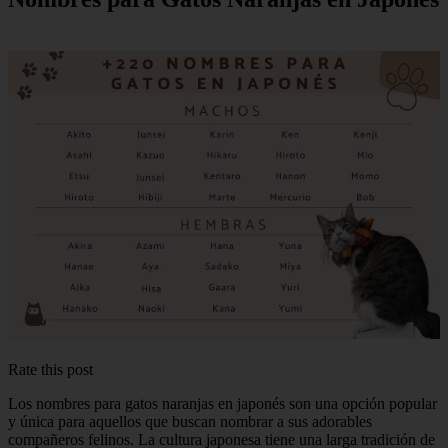
Rate this post
Los nombres para gatos naranjas en japonés son una opción popular
y única para aquellos que buscan nombrar a sus adorables
compañeros felinos. La cultura japonesa tiene una larga tradición de