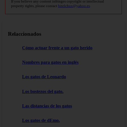
If you believe any content infringes copyright or intellectual
property rights, please contact
bitelchux@yahoo.es
.
Relaccionados
Cómo actuar frente a un gato herido
Nombres para gatos en inglés
Los gatos de Leonardo
Los bostezos del gato.
Las distancias de los gatos
Los gatos de dEmo.