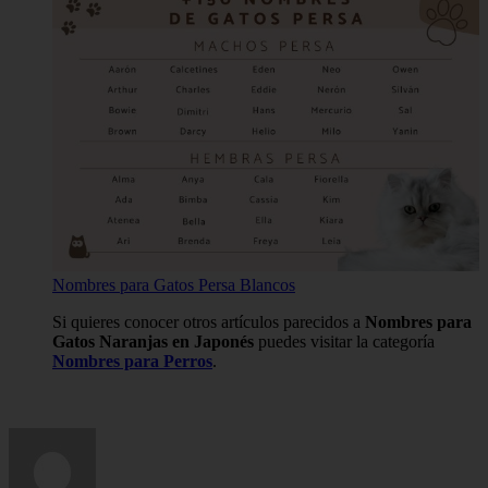
Nombres para Gatos Persa Blancos
Si quieres conocer otros artículos parecidos a
Nombres para
Gatos Naranjas en Japonés
puedes visitar la categoría
Nombres para Perros
.