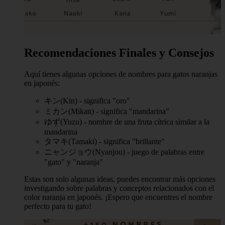
Recomendaciones Finales y Consejos
Aquí tienes algunas opciones de nombres para gatos naranjas
en japonés:
キン(Kin) - significa "oro"
ミカン(Mikan) - significa "mandarina"
ゆず(Yuzu) - nombre de una fruta cítrica similar a la
mandarina
タマキ(Tamaki) - significa "brillante"
ニャンジョウ(Nyanjou) - juego de palabras entre
"gato" y "naranja"
Estas son solo algunas ideas, puedes encontrar más opciones
investigando sobre palabras y conceptos relacionados con el
color naranja en japonés. ¡Espero que encuentres el nombre
perfecto para tu gato!