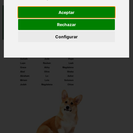
Aceptar
Rechazar
Configurar