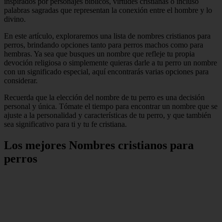
inspirados por personajes bíblicos, virtudes cristianas o incluso
palabras sagradas que representan la conexión entre el hombre y lo
divino.
En este artículo, exploraremos una lista de nombres cristianos para
perros, brindando opciones tanto para perros machos como para
hembras. Ya sea que busques un nombre que refleje tu propia
devoción religiosa o simplemente quieras darle a tu perro un nombre
con un significado especial, aquí encontrarás varias opciones para
considerar.
Recuerda que la elección del nombre de tu perro es una decisión
personal y única. Tómate el tiempo para encontrar un nombre que se
ajuste a la personalidad y características de tu perro, y que también
sea significativo para ti y tu fe cristiana.
Los mejores Nombres cristianos para
perros