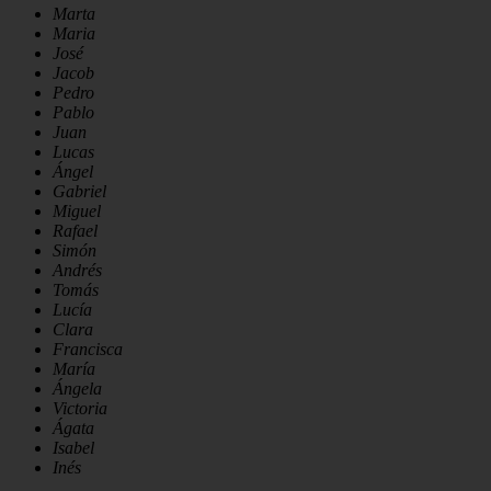
Marta
Maria
José
Jacob
Pedro
Pablo
Juan
Lucas
Ángel
Gabriel
Miguel
Rafael
Simón
Andrés
Tomás
Lucía
Clara
Francisca
María
Ángela
Victoria
Ágata
Isabel
Inés