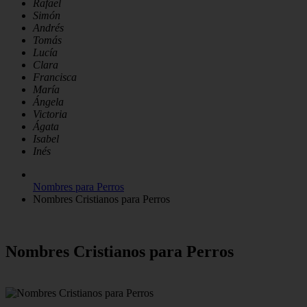
Rafael
Simón
Andrés
Tomás
Lucía
Clara
Francisca
María
Ángela
Victoria
Ágata
Isabel
Inés
Nombres para Perros
Nombres Cristianos para Perros
Nombres Cristianos para Perros