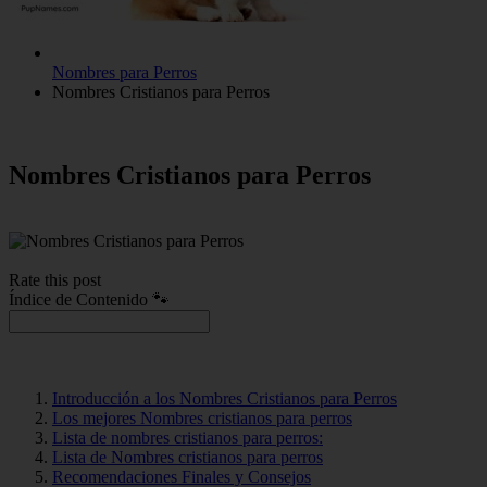
Nombres para Perros
Nombres Cristianos para Perros
Nombres Cristianos para Perros
Rate this post
Índice de Contenido 🐾
Introducción a los Nombres Cristianos para Perros
Los mejores Nombres cristianos para perros
Lista de nombres cristianos para perros:
Lista de Nombres cristianos para perros
Recomendaciones Finales y Consejos