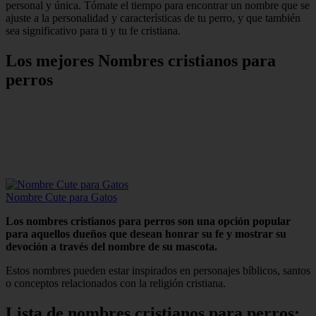
personal y única. Tómate el tiempo para encontrar un nombre que se
ajuste a la personalidad y características de tu perro, y que también
sea significativo para ti y tu fe cristiana.
Los mejores Nombres cristianos para
perros
Nombre Cute para Gatos
Los nombres cristianos para perros son una opción popular
para aquellos dueños que desean honrar su fe y mostrar su
devoción a través del nombre de su mascota.
Estos nombres pueden estar inspirados en personajes bíblicos, santos
o conceptos relacionados con la religión cristiana.
Lista de nombres cristianos para perros: