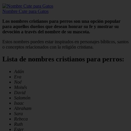
Nombre Cute para Gatos
Los nombres cristianos para perros son una opción popular
para aquellos dueños que desean honrar su fe y mostrar su
devoción a través del nombre de su mascota.
Estos nombres pueden estar inspirados en personajes bíblicos, santos
o conceptos relacionados con la religión cristiana.
Lista de nombres cristianos para perros:
Adán
Eva
Noé
Moisés
David
Salomón
Isaac
Abraham
Sara
Rebeca
Ruth
Ester