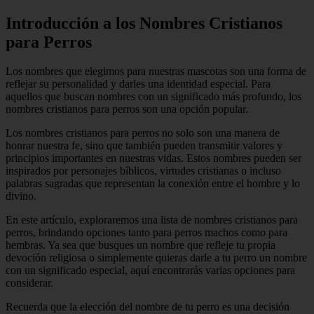
Introducción a los Nombres Cristianos
para Perros
Los nombres que elegimos para nuestras mascotas son una forma de
reflejar su personalidad y darles una identidad especial. Para
aquellos que buscan nombres con un significado más profundo, los
nombres cristianos para perros son una opción popular.
Los nombres cristianos para perros no solo son una manera de
honrar nuestra fe, sino que también pueden transmitir valores y
principios importantes en nuestras vidas. Estos nombres pueden ser
inspirados por personajes bíblicos, virtudes cristianas o incluso
palabras sagradas que representan la conexión entre el hombre y lo
divino.
En este artículo, exploraremos una lista de nombres cristianos para
perros, brindando opciones tanto para perros machos como para
hembras. Ya sea que busques un nombre que refleje tu propia
devoción religiosa o simplemente quieras darle a tu perro un nombre
con un significado especial, aquí encontrarás varias opciones para
considerar.
Recuerda que la elección del nombre de tu perro es una decisión