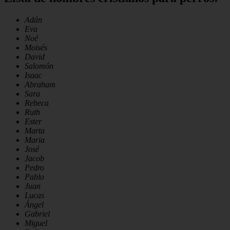
Adán
Eva
Noé
Moisés
David
Salomón
Isaac
Abraham
Sara
Rebeca
Ruth
Ester
Marta
Maria
José
Jacob
Pedro
Pablo
Juan
Lucas
Ángel
Gabriel
Miguel