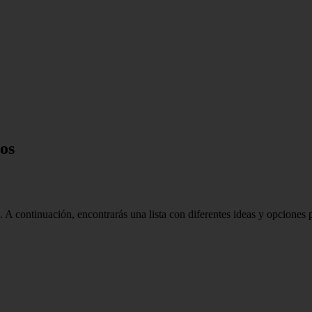
os
 A continuación, encontrarás una lista con diferentes ideas y opciones 