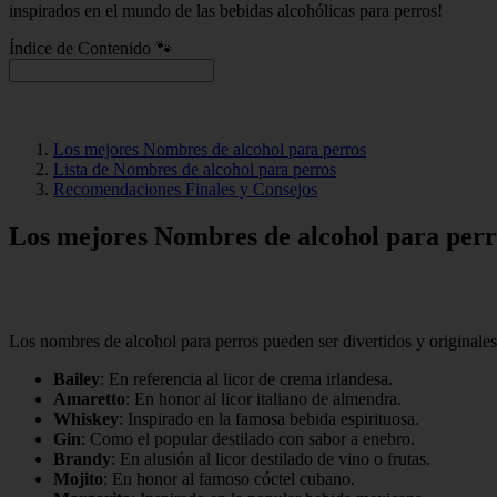
inspirados en el mundo de las bebidas alcohólicas para perros!
Índice de Contenido 🐾
Los mejores Nombres de alcohol para perros
Lista de Nombres de alcohol para perros
Recomendaciones Finales y Consejos
Los mejores Nombres de alcohol para perr
Los nombres de alcohol para perros pueden ser divertidos y originales.
Bailey
: En referencia al licor de crema irlandesa.
Amaretto
: En honor al licor italiano de almendra.
Whiskey
: Inspirado en la famosa bebida espirituosa.
Gin
: Como el popular destilado con sabor a enebro.
Brandy
: En alusión al licor destilado de vino o frutas.
Mojito
: En honor al famoso cóctel cubano.