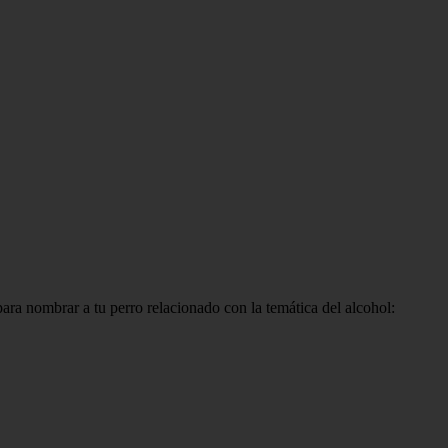
para nombrar a tu perro relacionado con la temática del alcohol: