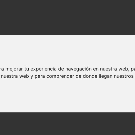
ra mejorar tu experiencia de navegación en nuestra web, p
n nuestra web y para comprender de donde llegan nuestros v