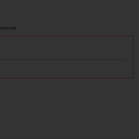
 mascota.