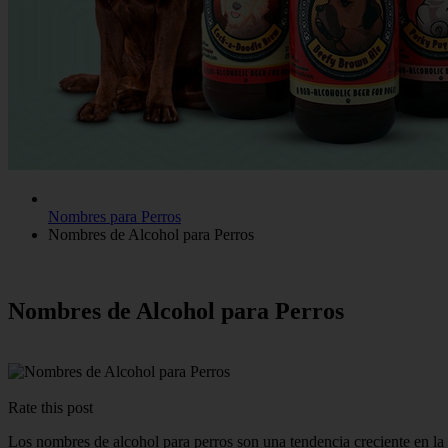
Nombres para Perros
Nombres de Alcohol para Perros
Nombres de Alcohol para Perros
Rate this post
Los nombres de alcohol para perros son una tendencia creciente en l