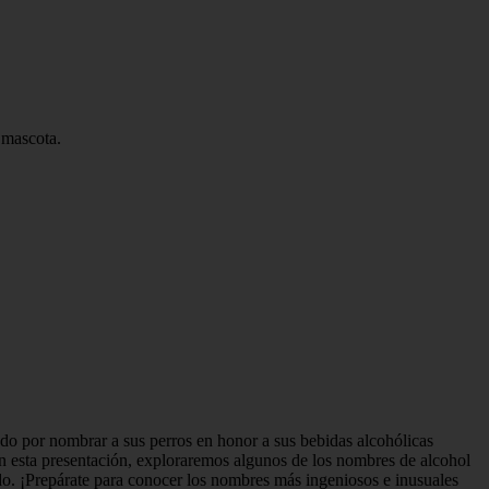
 mascota.
o por nombrar a sus perros en honor a sus bebidas alcohólicas
En esta presentación, exploraremos algunos de los nombres de alcohol
. ¡Prepárate para conocer los nombres más ingeniosos e inusuales