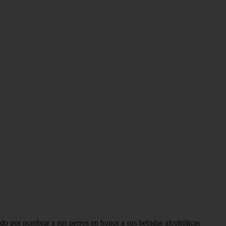
o por nombrar a sus perros en honor a sus bebidas alcohólicas