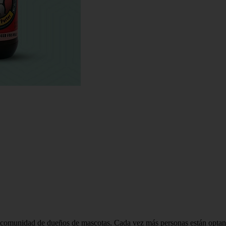
a comunidad de dueños de mascotas. Cada vez más personas están optand