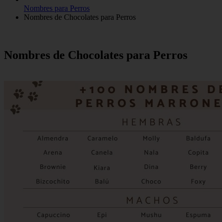
Nombres para Perros
Nombres de Chocolates para Perros
Nombres de Chocolates para Perros