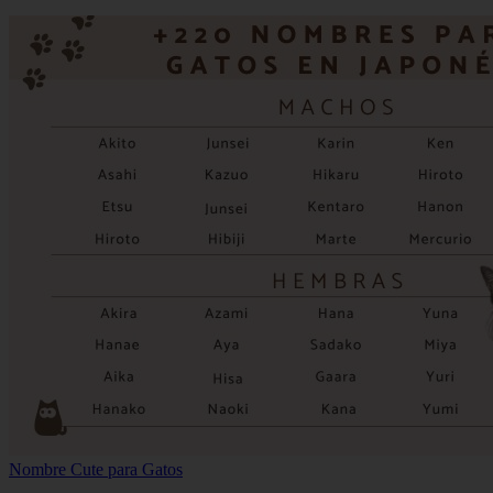
Nombre Cute para Gatos