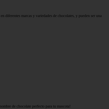
 en diferentes marcas y variedades de chocolates, y pueden ser una
l nombre de chocolate perfecto para tu mascota!