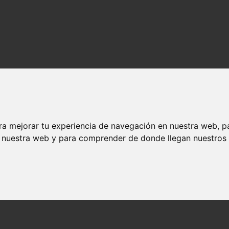
ra mejorar tu experiencia de navegación en nuestra web, p
n nuestra web y para comprender de donde llegan nuestros v