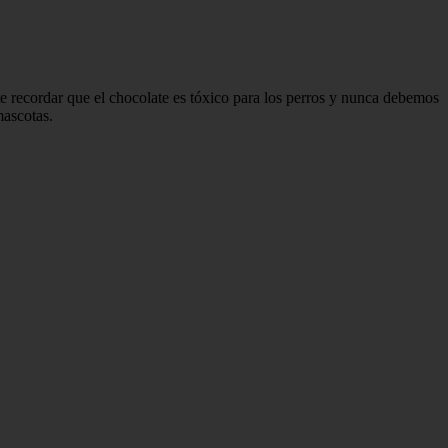
e recordar que el chocolate es tóxico para los perros y nunca debemos
mascotas.