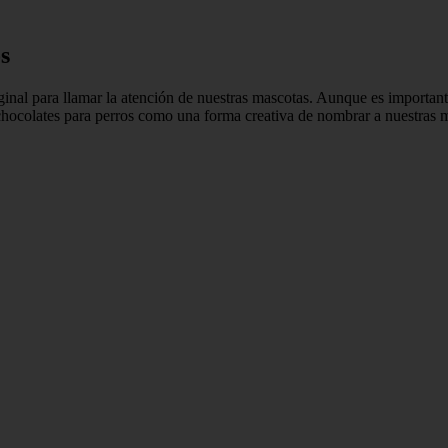
s
ginal para llamar la atención de nuestras mascotas. Aunque es important
chocolates para perros como una forma creativa de nombrar a nuestras 