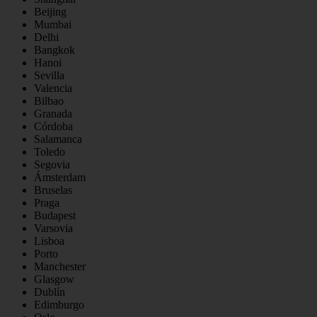
Beijing
Mumbai
Delhi
Bangkok
Hanoi
Sevilla
Valencia
Bilbao
Granada
Córdoba
Salamanca
Toledo
Segovia
Ámsterdam
Bruselas
Praga
Budapest
Varsovia
Lisboa
Porto
Manchester
Glasgow
Dublín
Edimburgo