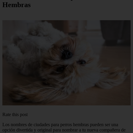
Hembras
Rate this post
Los nombres de ciudades para perros hembras pueden ser una
opción divertida y original para nombrar a tu nueva compañera de