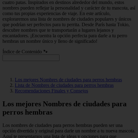
cuatro patas. Inspirados en destinos alrededor del mundo, estos
nombres pueden reflejar la personalidad y carácter de tu mascota, así
como tus propias experiencias de viaje. En este artículo,
exploraremos una lista de nombres de ciudades populares y únicos
que podrían ser perfectos para tu perrita. Desde París hasta Tokio,
descubre nombres que te transportarán a lugares lejanos y
encantadores. ¡Encuentra la opción perfecta para darle a tu perro
hembras un nombre único y lleno de significado!
Índice de Contenido 🐾
Los mejores Nombres de ciudades para perros hembras
Lista de Nombres de ciudades para perros hembras
Recomendaciones Finales y Consejos
Los mejores Nombres de ciudades para
perros hembras
Los nombres de ciudades para perros hembras pueden ser una
opción divertida y original para darle un nombre a tu nueva mascota.
Aquí te presentamos una lista de ideas y opciones para que