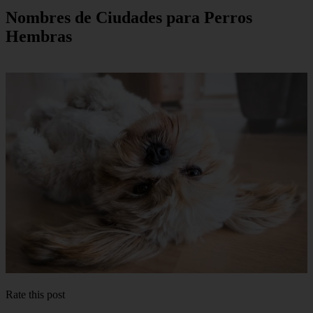
Nombres de Ciudades para Perros
Hembras
Rate this post