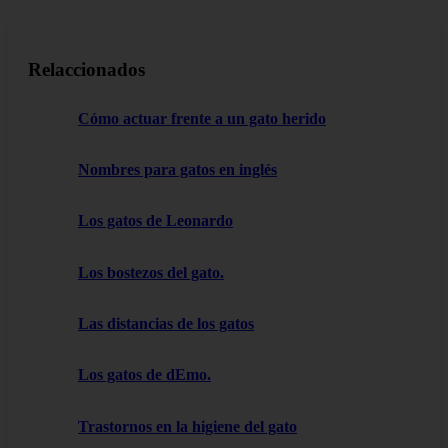
Relaccionados
Cómo actuar frente a un gato herido
Nombres para gatos en inglés
Los gatos de Leonardo
Los bostezos del gato.
Las distancias de los gatos
Los gatos de dEmo.
Trastornos en la higiene del gato