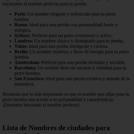
encuentres el nombre perfecto para tu perrita:
Paris:
Un nombre elegante y sofisticado para tu perro
hembra.
Roma:
Ideal para una perrita con personalidad fuerte y
enérgica.
Sydney:
Perfecto para un perro aventurero y activo.
Londres:
Un nombre clásico y distinguido para tu perrita.
Tokio:
Ideal para una perrita inteligente y curiosa.
Berlín:
Un nombre moderno y lleno de energía para tu perro
hembra.
Amsterdam:
Perfecto para una perrita divertida y sociable.
Barcelona:
Un nombre lleno de encanto y vitalidad para tu
perro hembra.
San Francisco:
Ideal para una perrita creativa y amante de la
naturaleza.
Recuerda que lo más importante es que el nombre que elijas para tu
perro hembra sea acorde a su personalidad y características.
¡Diviértete buscando el nombre perfecto!
Lista de Nombres de ciudades para