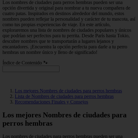
Los nombres de ciudades para perros hembras pueden ser una
opción divertida y original para nombrar a tu nueva compañera de
cuatro patas. Inspirados en destinos alrededor del mundo, estos
nombres pueden reflejar la personalidad y carácter de tu mascota, así
como tus propias experiencias de viaje. En este artículo,
exploraremos una lista de nombres de ciudades populares y únicos
que podrían ser perfectos para tu perrita. Desde París hasta Tokio,
descubre nombres que te transportarán a lugares lejanos y
encantadores. ¡Encuentra la opción perfecta para darle a tu perro
hembras un nombre único y lleno de significado!
Índice de Contenido 🐾
Los mejores Nombres de ciudades para perros hembras
Lista de Nombres de ciudades para perros hembras
Recomendaciones Finales y Consejos
Los mejores Nombres de ciudades para
perros hembras
Los nombres de ciudades para perros hembras pueden ser una