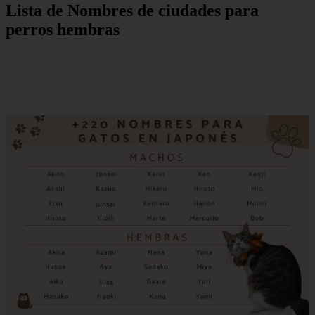
Lista de Nombres de ciudades para
perros hembras