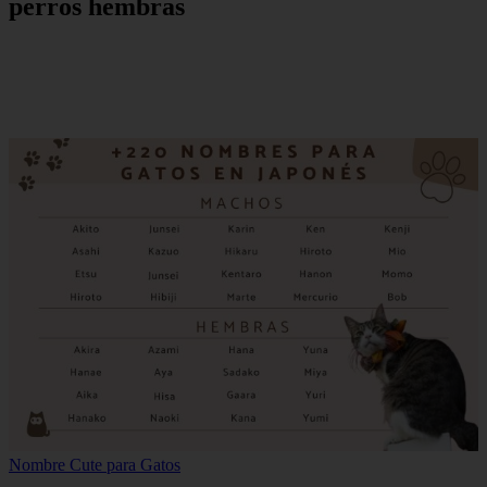
perros hembras
Nombre Cute para Gatos