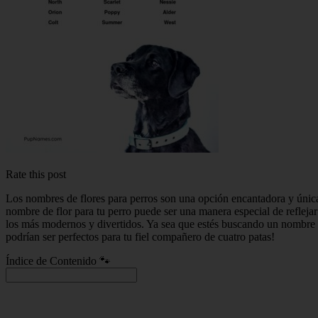
Rate this post
Los nombres de flores para perros son una opción encantadora y única 
nombre de flor para tu perro puede ser una manera especial de reflejar
los más modernos y divertidos. Ya sea que estés buscando un nombre 
podrían ser perfectos para tu fiel compañero de cuatro patas!
Índice de Contenido 🐾