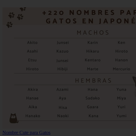
Nombre Cute para Gatos