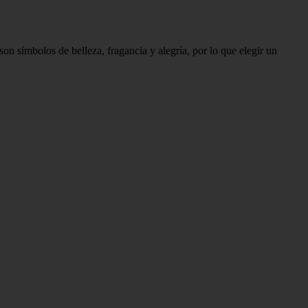
n símbolos de belleza, fragancia y alegría, por lo que elegir un