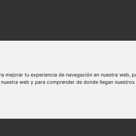
ra mejorar tu experiencia de navegación en nuestra web, p
n nuestra web y para comprender de donde llegan nuestros v