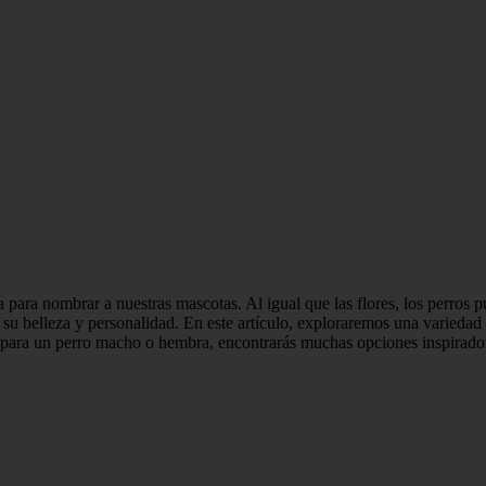
para nombrar a nuestras mascotas. Al igual que las flores, los perros p
 su belleza y personalidad. En este artículo, exploraremos una variedad 
para un perro macho o hembra, encontrarás muchas opciones inspiradoras