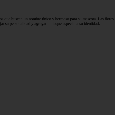
os que buscan un nombre único y hermoso para su mascota. Las flores so
ar su personalidad y agregar un toque especial a su identidad.