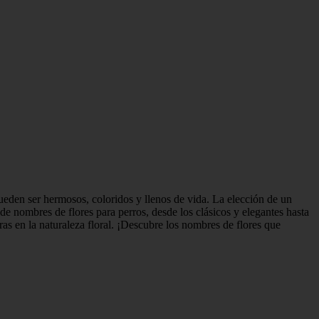
ueden ser hermosos, coloridos y llenos de vida. La elección de un
de nombres de flores para perros, desde los clásicos y elegantes hasta
 en la naturaleza floral. ¡Descubre los nombres de flores que