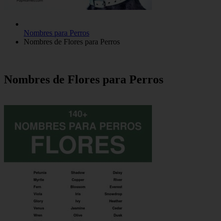
Nombres para Perros
Nombres de Flores para Perros
Nombres de Flores para Perros