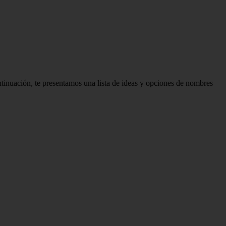
tinuación, te presentamos una lista de ideas y opciones de nombres