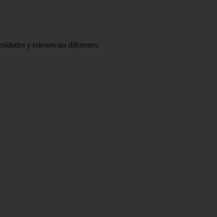
idades y tolerancias diferentes.