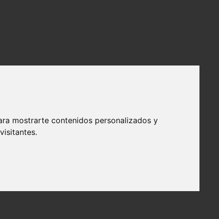
ara mostrarte contenidos personalizados y
isitantes.