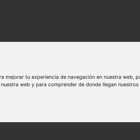
ra mejorar tu experiencia de navegación en nuestra web, p
n nuestra web y para comprender de donde llegan nuestros v