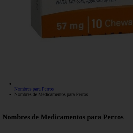
Nombres para Perros
Nombres de Medicamentos para Perros
Nombres de Medicamentos para Perros