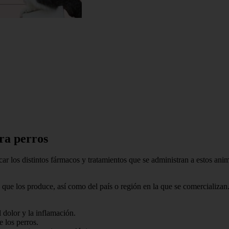
ra perros
r los distintos fármacos y tratamientos que se administran a estos anima
que los produce, así como del país o región en la que se comercializan.
 dolor y la inflamación.
 los perros.