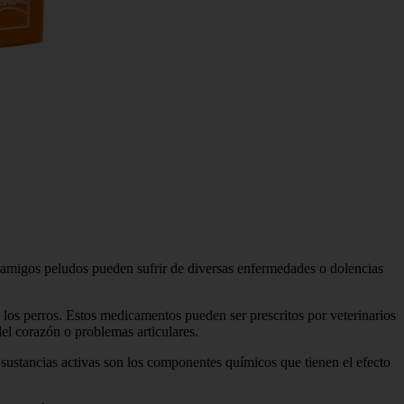
 amigos peludos pueden sufrir de diversas enfermedades o dolencias
 los perros. Estos medicamentos pueden ser prescritos por veterinarios
l corazón o problemas articulares.
ustancias activas son los componentes químicos que tienen el efecto