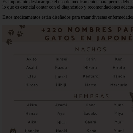
Es importante destacar que el uso de medicamentos para perros debe se
lo que es esencial contar con el diagnóstico y recomendaciones adecua
Estos medicamentos están diseñados para tratar diversas enfermedades 