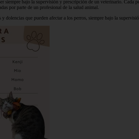
r siempre bajo la supervisión y prescripción de un veterinario. Cada pe
das por parte de un profesional de la salud animal.
y dolencias que pueden afectar a los perros, siempre bajo la supervisió