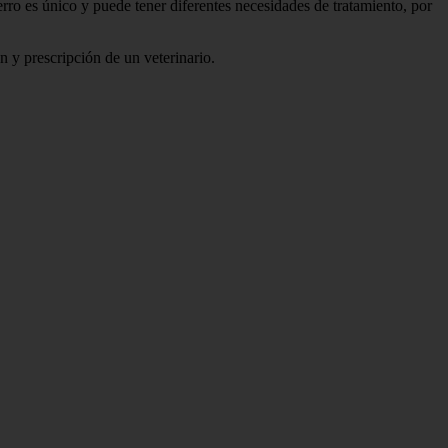
rro es único y puede tener diferentes necesidades de tratamiento, por
n y prescripción de un veterinario.