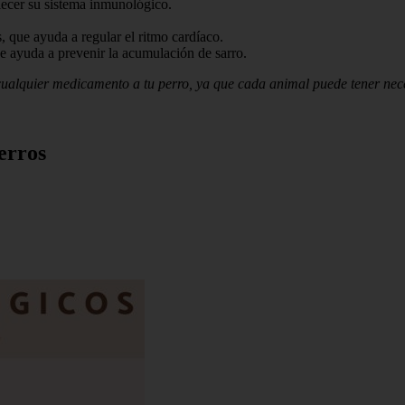
lecer su sistema inmunológico.
 que ayuda a regular el ritmo cardíaco.
ue ayuda a prevenir la acumulación de sarro.
ualquier medicamento a tu perro, ya que cada animal puede tener neces
erros