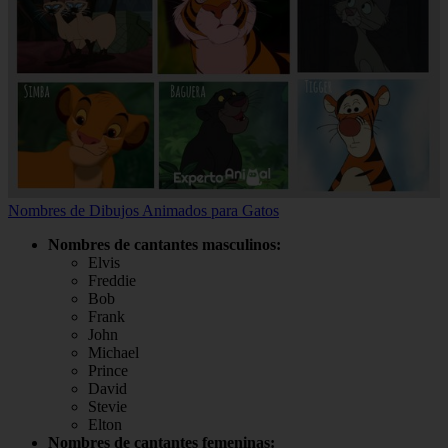
Nombres de Dibujos Animados para Gatos
Nombres de cantantes masculinos:
Elvis
Freddie
Bob
Frank
John
Michael
Prince
David
Stevie
Elton
Nombres de cantantes femeninas: