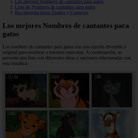
Los mejores Nombres de cantantes para gatos
Lista de Nombres de cantantes para gatos
Recomendaciones Finales y Consejos
Los mejores Nombres de cantantes para
gatos
Los nombres de cantantes para gatos son una opción divertida y
original para nombrar a nuestras mascotas. A continuación, se
presenta una lista con diferentes ideas y opciones relacionadas con
esta temática: