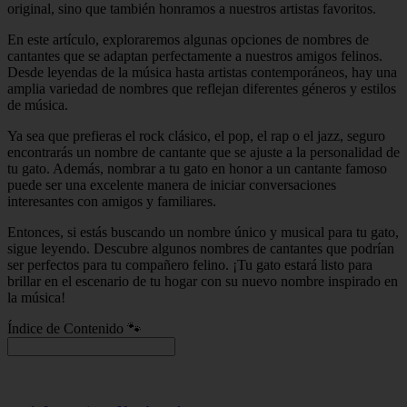
original, sino que también honramos a nuestros artistas favoritos.
En este artículo, exploraremos algunas opciones de nombres de
cantantes que se adaptan perfectamente a nuestros amigos felinos.
Desde leyendas de la música hasta artistas contemporáneos, hay una
amplia variedad de nombres que reflejan diferentes géneros y estilos
de música.
Ya sea que prefieras el rock clásico, el pop, el rap o el jazz, seguro
encontrarás un nombre de cantante que se ajuste a la personalidad de
tu gato. Además, nombrar a tu gato en honor a un cantante famoso
puede ser una excelente manera de iniciar conversaciones
interesantes con amigos y familiares.
Entonces, si estás buscando un nombre único y musical para tu gato,
sigue leyendo. Descubre algunos nombres de cantantes que podrían
ser perfectos para tu compañero felino. ¡Tu gato estará listo para
brillar en el escenario de tu hogar con su nuevo nombre inspirado en
la música!
Índice de Contenido 🐾