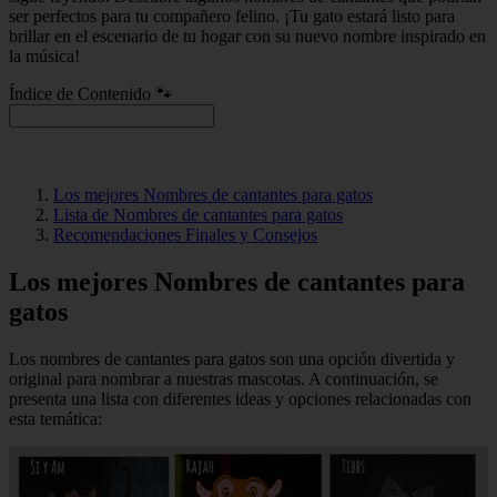
ser perfectos para tu compañero felino. ¡Tu gato estará listo para
brillar en el escenario de tu hogar con su nuevo nombre inspirado en
la música!
Índice de Contenido 🐾
Los mejores Nombres de cantantes para gatos
Lista de Nombres de cantantes para gatos
Recomendaciones Finales y Consejos
Los mejores Nombres de cantantes para
gatos
Los nombres de cantantes para gatos son una opción divertida y
original para nombrar a nuestras mascotas. A continuación, se
presenta una lista con diferentes ideas y opciones relacionadas con
esta temática: