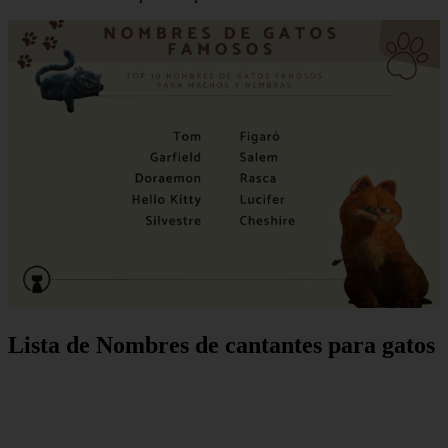
Lista de Nombres de cantantes para gatos