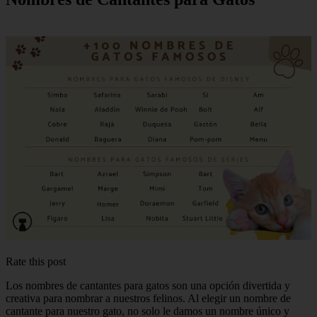
Rate this post
Los nombres de cantantes para gatos son una opción divertida y
creativa para nombrar a nuestros felinos. Al elegir un nombre de
cantante para nuestro gato, no solo le damos un nombre único y