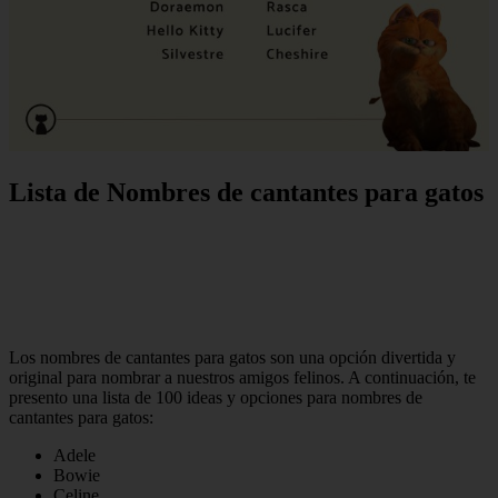
Lista de Nombres de cantantes para gatos
Los nombres de cantantes para gatos son una opción divertida y
original para nombrar a nuestros amigos felinos. A continuación, te
presento una lista de 100 ideas y opciones para nombres de
cantantes para gatos:
Adele
Bowie
Celine