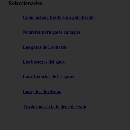
Relaccionados
Cómo actuar frente a un gato herido
Nombres para gatos en inglés
Los gatos de Leonardo
Los bostezos del gato.
Las distancias de los gatos
Los gatos de dEmo.
Trastornos en la higiene del gato