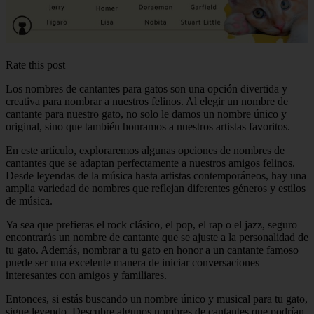
Rate this post
Los nombres de cantantes para gatos son una opción divertida y
creativa para nombrar a nuestros felinos. Al elegir un nombre de
cantante para nuestro gato, no solo le damos un nombre único y
original, sino que también honramos a nuestros artistas favoritos.
En este artículo, exploraremos algunas opciones de nombres de
cantantes que se adaptan perfectamente a nuestros amigos felinos.
Desde leyendas de la música hasta artistas contemporáneos, hay una
amplia variedad de nombres que reflejan diferentes géneros y estilos
de música.
Ya sea que prefieras el rock clásico, el pop, el rap o el jazz, seguro
encontrarás un nombre de cantante que se ajuste a la personalidad de
tu gato. Además, nombrar a tu gato en honor a un cantante famoso
puede ser una excelente manera de iniciar conversaciones
interesantes con amigos y familiares.
Entonces, si estás buscando un nombre único y musical para tu gato,
sigue leyendo. Descubre algunos nombres de cantantes que podrían