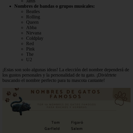
Janis
Nombres de bandas o grupos musicales:
Beatles
Rolling
Queen
Abba
Nirvana
Coldplay
Red
Pink
The
U2
¡Estas son solo algunas ideas! La elección del nombre dependerá de
los gustos personales y la personalidad de tu gato. ¡Diviértete
buscando el nombre perfecto para tu mascota cantante!