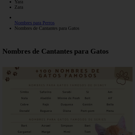
Yara
Zara
Nombres para Perros
Nombres de Cantantes para Gatos
Nombres de Cantantes para Gatos