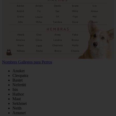
Nombres Gallegos para Perros
Anuket
Cleopatra
Bastet
Nefertiti
Isis
Hathor
Maat
Sekhmet
Neith
Amunet