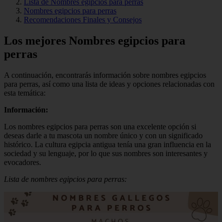
Lista de Nombres egipcios para perras
Nombres egipcios para perras
Recomendaciones Finales y Consejos
Los mejores Nombres egipcios para
perras
A continuación, encontrarás información sobre nombres egipcios
para perras, así como una lista de ideas y opciones relacionadas con
esta temática:
Información:
Los nombres egipcios para perras son una excelente opción si
deseas darle a tu mascota un nombre único y con un significado
histórico. La cultura egipcia antigua tenía una gran influencia en la
sociedad y su lenguaje, por lo que sus nombres son interesantes y
evocadores.
Lista de nombres egipcios para perras: