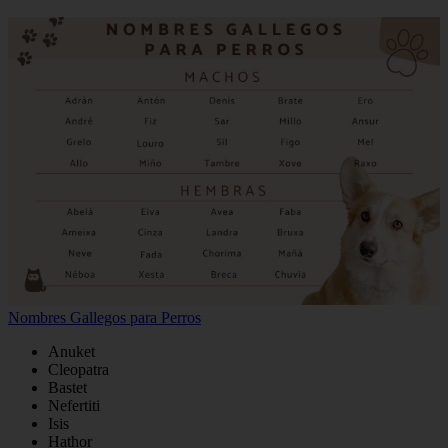
Nombres Gallegos para Perros
Anuket
Cleopatra
Bastet
Nefertiti
Isis
Hathor