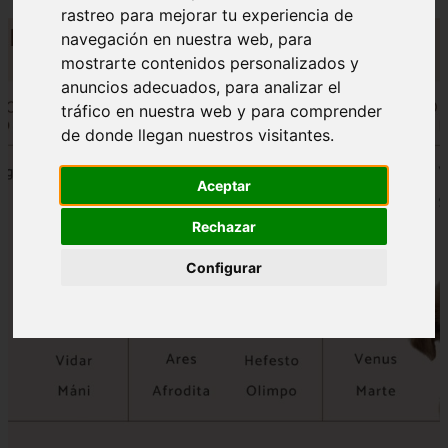
rastreo para mejorar tu experiencia de
navegación en nuestra web, para
mostrarte contenidos personalizados y
anuncios adecuados, para analizar el
tráfico en nuestra web y para comprender
de donde llegan nuestros visitantes.
Aceptar
Rechazar
Configurar