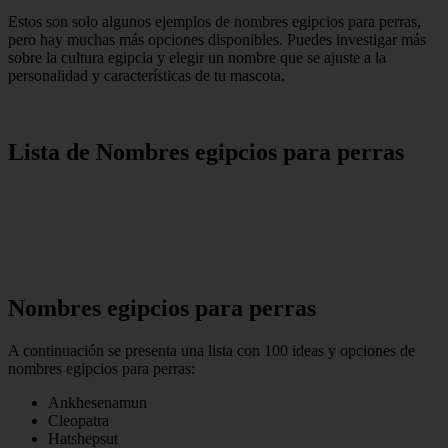
Estos son solo algunos ejemplos de nombres egipcios para perras,
pero hay muchas más opciones disponibles. Puedes investigar más
sobre la cultura egipcia y elegir un nombre que se ajuste a la
personalidad y características de tu mascota.
Lista de Nombres egipcios para perras
Nombres egipcios para perras
A continuación se presenta una lista con 100 ideas y opciones de
nombres egipcios para perras:
Ankhesenamun
Cleopatra
Hatshepsut