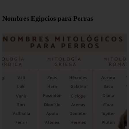
Nombres Egipcios para Perras