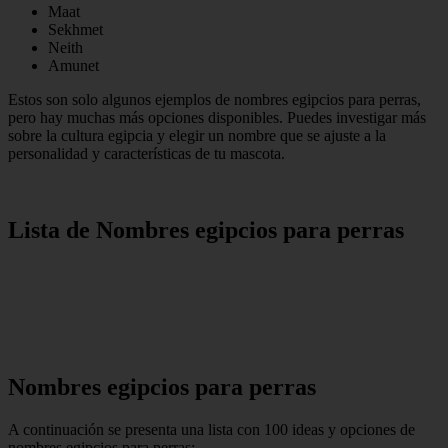
Maat
Sekhmet
Neith
Amunet
Estos son solo algunos ejemplos de nombres egipcios para perras,
pero hay muchas más opciones disponibles. Puedes investigar más
sobre la cultura egipcia y elegir un nombre que se ajuste a la
personalidad y características de tu mascota.
Lista de Nombres egipcios para perras
Nombres egipcios para perras
A continuación se presenta una lista con 100 ideas y opciones de
nombres egipcios para perras: