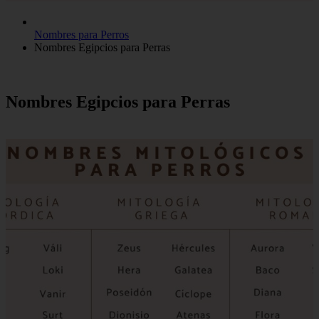
Nombres para Perros
Nombres Egipcios para Perras
Nombres Egipcios para Perras