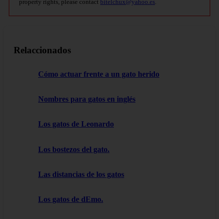
property rights, please contact
bitelchux@yahoo.es
.
Relaccionados
Cómo actuar frente a un gato herido
Nombres para gatos en inglés
Los gatos de Leonardo
Los bostezos del gato.
Las distancias de los gatos
Los gatos de dEmo.