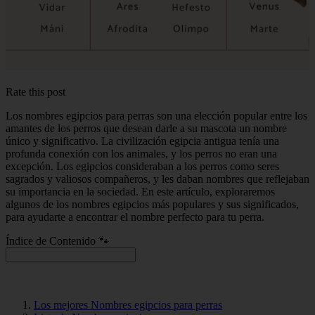
Rate this post
Los nombres egipcios para perras son una elección popular entre los
amantes de los perros que desean darle a su mascota un nombre
único y significativo. La civilización egipcia antigua tenía una
profunda conexión con los animales, y los perros no eran una
excepción. Los egipcios consideraban a los perros como seres
sagrados y valiosos compañeros, y les daban nombres que reflejaban
su importancia en la sociedad. En este artículo, exploraremos
algunos de los nombres egipcios más populares y sus significados,
para ayudarte a encontrar el nombre perfecto para tu perra.
Índice de Contenido 🐾
Los mejores Nombres egipcios para perras