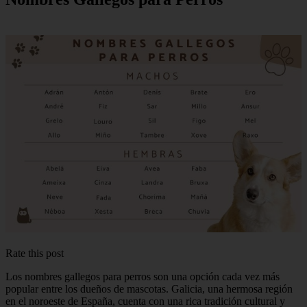
Rate this post
Los nombres gallegos para perros son una opción cada vez más
popular entre los dueños de mascotas. Galicia, una hermosa región
en el noroeste de España, cuenta con una rica tradición cultural y