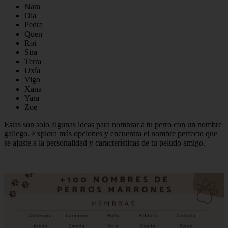
Nara
Ola
Pedra
Quen
Roi
Sira
Terra
Uxía
Vigo
Xana
Yara
Zoe
Estas son solo algunas ideas para nombrar a tu perro con un nombre
gallego. Explora más opciones y encuentra el nombre perfecto que
se ajuste a la personalidad y características de tu peludo amigo.