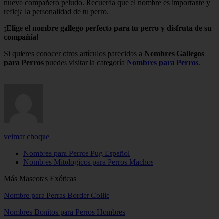
nuevo compañero peludo. Recuerda que el nombre es importante y
refleja la personalidad de tu perro.
¡Elige el nombre gallego perfecto para tu perro y disfruta de su
compañía!
Si quieres conocer otros artículos parecidos a
Nombres Gallegos
para Perros
puedes visitar la categoría
Nombres para Perros
.
veimar choque
Nombres para Perros Pug Español
Nombres Mitologicos para Perros Machos
Más Mascotas Exóticas
Nombre para Perras Border Collie
Nombres Bonitos para Perros Hombres