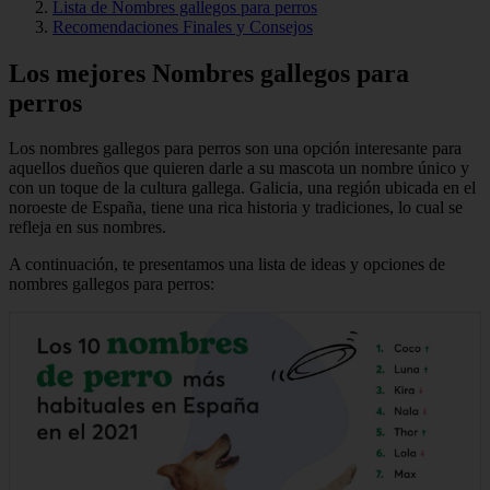
Lista de Nombres gallegos para perros
Recomendaciones Finales y Consejos
Los mejores Nombres gallegos para
perros
Los nombres gallegos para perros son una opción interesante para
aquellos dueños que quieren darle a su mascota un nombre único y
con un toque de la cultura gallega. Galicia, una región ubicada en el
noroeste de España, tiene una rica historia y tradiciones, lo cual se
refleja en sus nombres.
A continuación, te presentamos una lista de ideas y opciones de
nombres gallegos para perros: