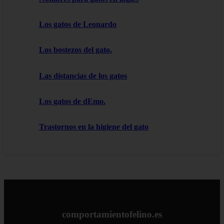
Los gatos de Leonardo
Los bostezos del gato.
Las distancias de los gatos
Los gatos de dEmo.
Trastornos en la higiene del gato
comportamientofelino.es