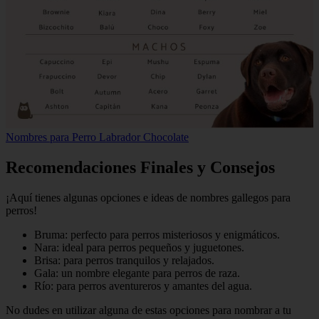
Nombres para Perro Labrador Chocolate
Recomendaciones Finales y Consejos
¡Aquí tienes algunas opciones e ideas de nombres gallegos para
perros!
Bruma: perfecto para perros misteriosos y enigmáticos.
Nara: ideal para perros pequeños y juguetones.
Brisa: para perros tranquilos y relajados.
Gala: un nombre elegante para perros de raza.
Río: para perros aventureros y amantes del agua.
No dudes en utilizar alguna de estas opciones para nombrar a tu