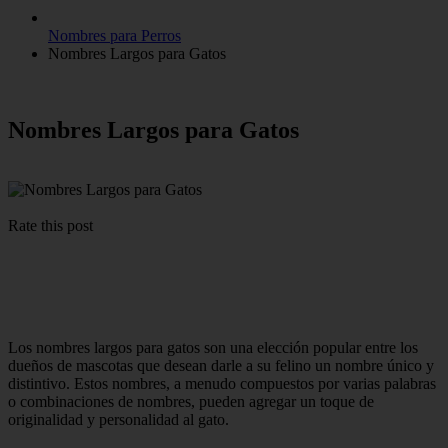
Nombres para Perros
Nombres Largos para Gatos
Nombres Largos para Gatos
Rate this post
Los nombres largos para gatos son una elección popular entre los
dueños de mascotas que desean darle a su felino un nombre único y
distintivo. Estos nombres, a menudo compuestos por varias palabras
o combinaciones de nombres, pueden agregar un toque de
originalidad y personalidad al gato.