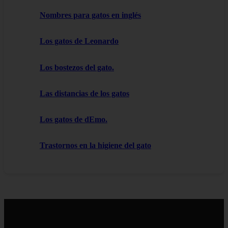
Nombres para gatos en inglés
Los gatos de Leonardo
Los bostezos del gato.
Las distancias de los gatos
Los gatos de dEmo.
Trastornos en la higiene del gato