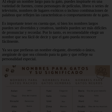
Al elegir un nombre largo para tu gato, puedes inspirarte en una
variedad de fuentes, como personajes de películas, libros o series de
televisión, nombres de lugares exóticos o incluso combinaciones de
palabras que reflejen las características o comportamiento de tu gato.
Es importante tener en cuenta que, si bien los nombres largos
pueden ser divertidos y creativos, también pueden ser más difíciles
de pronunciar y recordar. Por lo tanto, es recomendable elegir un
nombre que sea fácil de decir y que el gato pueda reconocer
fácilmente.
Ya sea que prefieras un nombre elegante, divertido o único,
asegúrate de que sea cómodo para tu gato y que refleje su
personalidad especial.