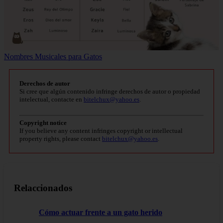
Nombres Musicales para Gatos
Derechos de autor
Si cree que algún contenido infringe derechos de autor o propiedad
intelectual, contacte en
bitelchux@yahoo.es
.
Copyright notice
If you believe any content infringes copyright or intellectual
property rights, please contact
bitelchux@yahoo.es
.
Relaccionados
Cómo actuar frente a un gato herido