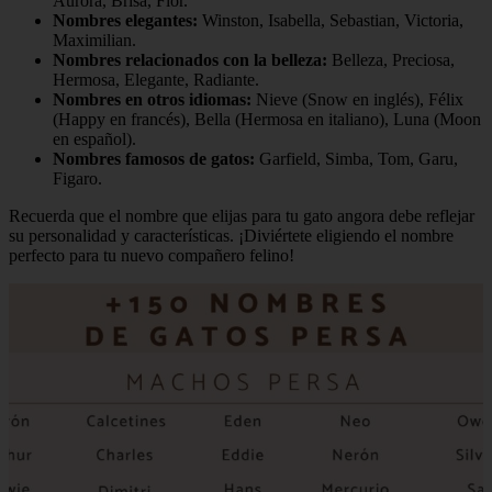
Aurora, Brisa, Flor.
Nombres elegantes:
Winston, Isabella, Sebastian, Victoria,
Maximilian.
Nombres relacionados con la belleza:
Belleza, Preciosa,
Hermosa, Elegante, Radiante.
Nombres en otros idiomas:
Nieve (Snow en inglés), Félix
(Happy en francés), Bella (Hermosa en italiano), Luna (Moon
en español).
Nombres famosos de gatos:
Garfield, Simba, Tom, Garu,
Figaro.
Recuerda que el nombre que elijas para tu gato angora debe reflejar
su personalidad y características. ¡Diviértete eligiendo el nombre
perfecto para tu nuevo compañero felino!