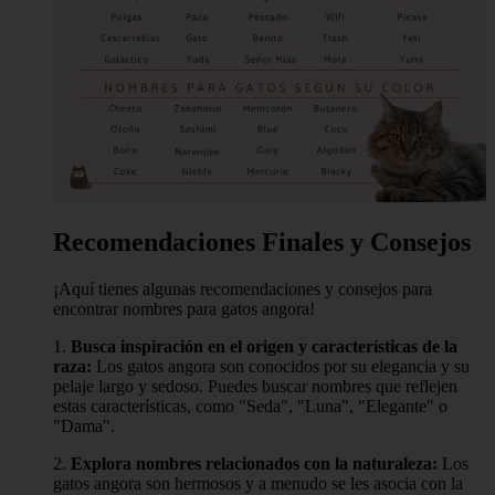
Recomendaciones Finales y Consejos
¡Aquí tienes algunas recomendaciones y consejos para
encontrar nombres para gatos angora!
1.
Busca inspiración en el origen y características de la
raza:
Los gatos angora son conocidos por su elegancia y su
pelaje largo y sedoso. Puedes buscar nombres que reflejen
estas características, como "Seda", "Luna", "Elegante" o
"Dama".
2.
Explora nombres relacionados con la naturaleza:
Los
gatos angora son hermosos y a menudo se les asocia con la