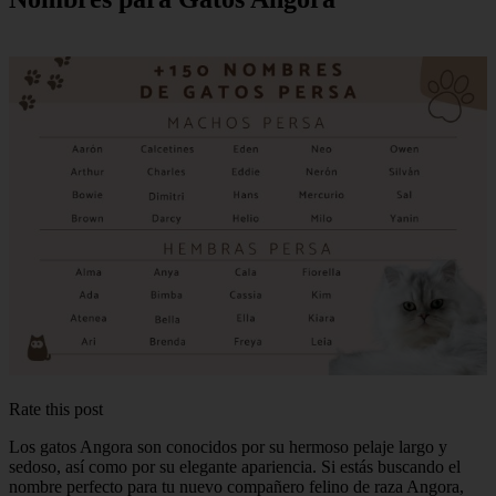
Rate this post
Los gatos Angora son conocidos por su hermoso pelaje largo y
sedoso, así como por su elegante apariencia. Si estás buscando el
nombre perfecto para tu nuevo compañero felino de raza Angora,