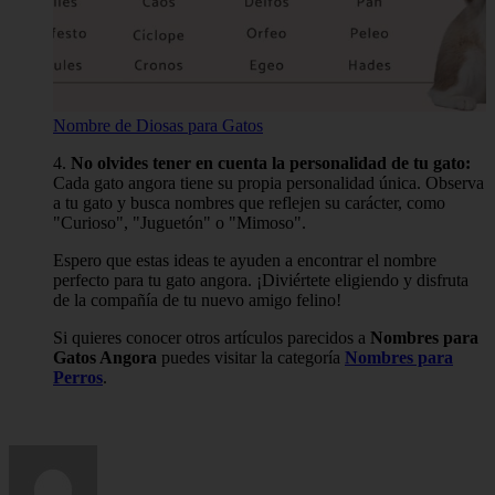
Nombre de Diosas para Gatos
4.
No olvides tener en cuenta la personalidad de tu gato:
Cada gato angora tiene su propia personalidad única. Observa
a tu gato y busca nombres que reflejen su carácter, como
"Curioso", "Juguetón" o "Mimoso".
Espero que estas ideas te ayuden a encontrar el nombre
perfecto para tu gato angora. ¡Diviértete eligiendo y disfruta
de la compañía de tu nuevo amigo felino!
Si quieres conocer otros artículos parecidos a
Nombres para
Gatos Angora
puedes visitar la categoría
Nombres para
Perros
.