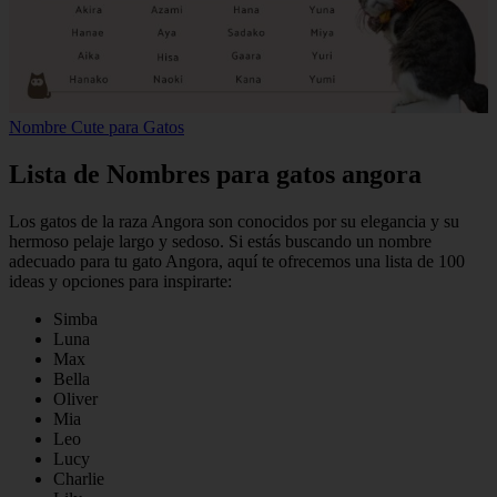
Nombre Cute para Gatos
Lista de Nombres para gatos angora
Los gatos de la raza Angora son conocidos por su elegancia y su
hermoso pelaje largo y sedoso. Si estás buscando un nombre
adecuado para tu gato Angora, aquí te ofrecemos una lista de 100
ideas y opciones para inspirarte:
Simba
Luna
Max
Bella
Oliver
Mia
Leo
Lucy
Charlie