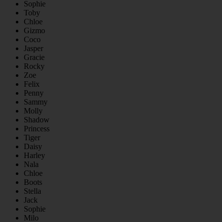
Sophie
Toby
Chloe
Gizmo
Coco
Jasper
Gracie
Rocky
Zoe
Felix
Penny
Sammy
Molly
Shadow
Princess
Tiger
Daisy
Harley
Nala
Chloe
Boots
Stella
Jack
Sophie
Milo