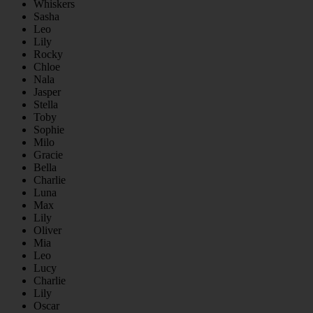
Whiskers
Sasha
Leo
Lily
Rocky
Chloe
Nala
Jasper
Stella
Toby
Sophie
Milo
Gracie
Bella
Charlie
Luna
Max
Lily
Oliver
Mia
Leo
Lucy
Charlie
Lily
Oscar