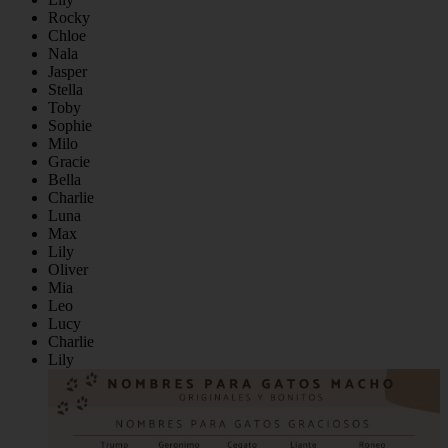
Rocky
Chloe
Nala
Jasper
Stella
Toby
Sophie
Milo
Gracie
Bella
Charlie
Luna
Max
Lily
Oliver
Mia
Leo
Lucy
Charlie
Lily