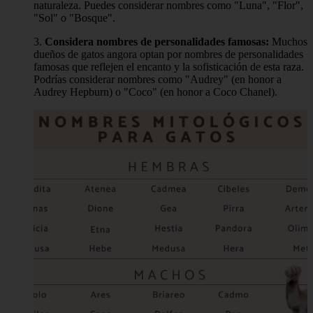
naturaleza. Puedes considerar nombres como "Luna", "Flor",
"Sol" o "Bosque".
3.
Considera nombres de personalidades famosas:
Muchos
dueños de gatos angora optan por nombres de personalidades
famosas que reflejen el encanto y la sofisticación de esta raza.
Podrías considerar nombres como "Audrey" (en honor a
Audrey Hepburn) o "Coco" (en honor a Coco Chanel).