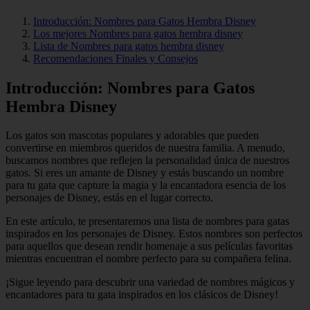
Introducción: Nombres para Gatos Hembra Disney
Los mejores Nombres para gatos hembra disney
Lista de Nombres para gatos hembra disney
Recomendaciones Finales y Consejos
Introducción: Nombres para Gatos
Hembra Disney
Los gatos son mascotas populares y adorables que pueden
convertirse en miembros queridos de nuestra familia. A menudo,
buscamos nombres que reflejen la personalidad única de nuestros
gatos. Si eres un amante de Disney y estás buscando un nombre
para tu gata que capture la magia y la encantadora esencia de los
personajes de Disney, estás en el lugar correcto.
En este artículo, te presentaremos una lista de nombres para gatas
inspirados en los personajes de Disney. Estos nombres son perfectos
para aquellos que desean rendir homenaje a sus películas favoritas
mientras encuentran el nombre perfecto para su compañera felina.
¡Sigue leyendo para descubrir una variedad de nombres mágicos y
encantadores para tu gata inspirados en los clásicos de Disney!