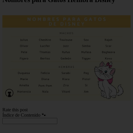
Rate this post
Índice de Contenido 🐾