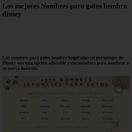
Los mejores Nombres para gatos hembra
disney
Los nombres para gatos hembra inspirados en personajes de
Disney son una opción adorable y encantadora para nombrar a
tu nueva mascota.