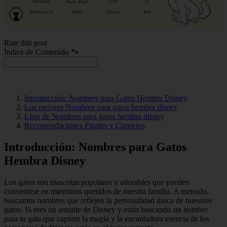
Rate this post
Índice de Contenido 🐾
Introducción: Nombres para Gatos Hembra Disney
Los mejores Nombres para gatos hembra disney
Lista de Nombres para gatos hembra disney
Recomendaciones Finales y Consejos
Introducción: Nombres para Gatos
Hembra Disney
Los gatos son mascotas populares y adorables que pueden
convertirse en miembros queridos de nuestra familia. A menudo,
buscamos nombres que reflejen la personalidad única de nuestros
gatos. Si eres un amante de Disney y estás buscando un nombre
para tu gata que capture la magia y la encantadora esencia de los