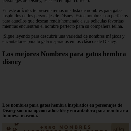
personajes de Disney, estás en el lugar correcto.
En este artículo, te presentaremos una lista de nombres para gatas
inspirados en los personajes de Disney. Estos nombres son perfectos
para aquellos que desean rendir homenaje a sus películas favoritas
mientras encuentran el nombre perfecto para su compañera felina.
¡Sigue leyendo para descubrir una variedad de nombres mágicos y
encantadores para tu gata inspirados en los clásicos de Disney!
Los mejores Nombres para gatos hembra
disney
Los nombres para gatos hembra inspirados en personajes de
Disney son una opción adorable y encantadora para nombrar a
tu nueva mascota.