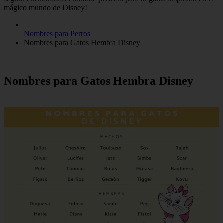
mágico mundo de Disney!
Nombres para Perros
Nombres para Gatos Hembra Disney
Nombres para Gatos Hembra Disney