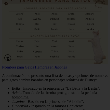
Nombres para Gatos Hembras en Japonés
A continuación, te presento una lista de ideas y opciones de nombres
para gatos hembra basados en personajes icónicos de Disney:
Bella
- Inspirado en la princesa de "La Bella y la Bestia".
Ariel
- Tomado de la sirenita protagonista de la película
homónima.
Jasmine
- Basado en la princesa de "Aladdin".
Cinderella
- Inspirado en la famosa Cenicienta.