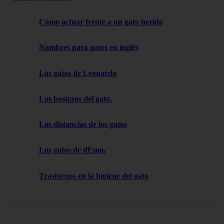
Cómo actuar frente a un gato herido
Nombres para gatos en inglés
Los gatos de Leonardo
Los bostezos del gato.
Las distancias de los gatos
Los gatos de dEmo.
Trastornos en la higiene del gato