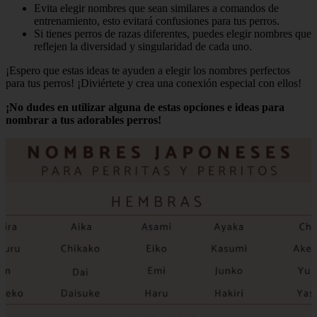
Evita elegir nombres que sean similares a comandos de
entrenamiento, esto evitará confusiones para tus perros.
Si tienes perros de razas diferentes, puedes elegir nombres que
reflejen la diversidad y singularidad de cada uno.
¡Espero que estas ideas te ayuden a elegir los nombres perfectos
para tus perros! ¡Diviértete y crea una conexión especial con ellos!
¡No dudes en utilizar alguna de estas opciones e ideas para
nombrar a tus adorables perros!