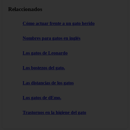
Relaccionados
Cómo actuar frente a un gato herido
Nombres para gatos en inglés
Los gatos de Leonardo
Los bostezos del gato.
Las distancias de los gatos
Los gatos de dEmo.
Trastornos en la higiene del gato