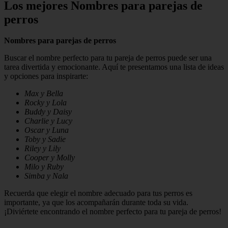
Los mejores Nombres para parejas de
perros
Nombres para parejas de perros
Buscar el nombre perfecto para tu pareja de perros puede ser una
tarea divertida y emocionante. Aquí te presentamos una lista de ideas
y opciones para inspirarte:
Max y Bella
Rocky y Lola
Buddy y Daisy
Charlie y Lucy
Oscar y Luna
Toby y Sadie
Riley y Lily
Cooper y Molly
Milo y Ruby
Simba y Nala
Recuerda que elegir el nombre adecuado para tus perros es
importante, ya que los acompañarán durante toda su vida.
¡Diviértete encontrando el nombre perfecto para tu pareja de perros!