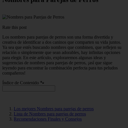
Rate this post
Los nombres para parejas de perros son una forma divertida y
creativa de identificar a dos caninos que comparten su vida juntos.
Ya sea que estés buscando nombres que combinen, que reflejen su
relación o simplemente que sean adorables, hay infinitas opciones
para elegir. En este artículo, exploraremos algunas ideas y
sugerencias de nombres para parejas de perros, ¡así que sigue
leyendo para encontrar la combinación perfecta para tus peludos
compañeros!
Índice de Contenido 🐾
Los mejores Nombres para parejas de perros
Lista de Nombres para parejas de perros
Recomendaciones Finales y Consejos