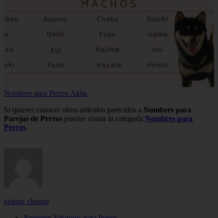
Nombres para Perros Akita
Si quieres conocer otros artículos parecidos a
Nombres para
Parejas de Perros
puedes visitar la categoría
Nombres para
Perros
.
veimar choque
Nombres Vikingos para Perros