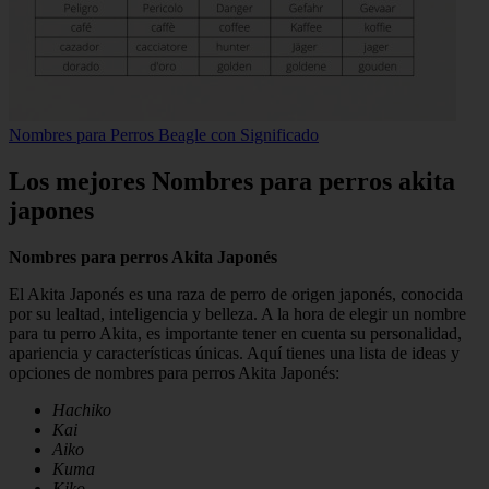
Nombres para Perros Beagle con Significado
Los mejores Nombres para perros akita
japones
Nombres para perros Akita Japonés
El Akita Japonés es una raza de perro de origen japonés, conocida
por su lealtad, inteligencia y belleza. A la hora de elegir un nombre
para tu perro Akita, es importante tener en cuenta su personalidad,
apariencia y características únicas. Aquí tienes una lista de ideas y
opciones de nombres para perros Akita Japonés:
Hachiko
Kai
Aiko
Kuma
Kiko