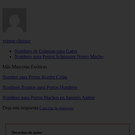
veimar choque
Nombres de Galaxias para Gatos
Nombres para Perros Schnauzer Negro Macho
Más Mascotas Exóticas
Nombre para Perras Border Collie
Nombres Bonitos para Perros Hombres
Nombres para Perros Machos en Japonés Anime
Deja una respuesta
Cancelar la respuesta
Derechos de autor