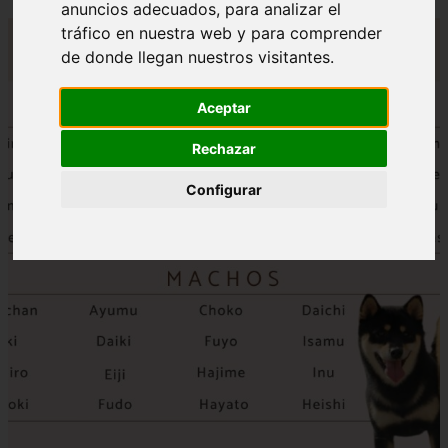
anuncios adecuados, para analizar el
tráfico en nuestra web y para comprender
de donde llegan nuestros visitantes.
Aceptar
Rechazar
Configurar