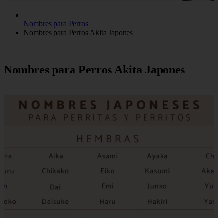
Nombres para Perros
Nombres para Perros Akita Japones
Nombres para Perros Akita Japones