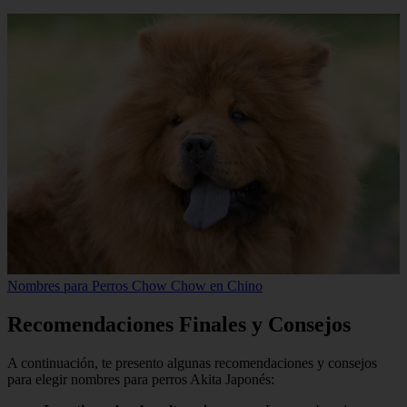
Nombres para Perros Chow Chow en Chino
Recomendaciones Finales y Consejos
A continuación, te presento algunas recomendaciones y consejos
para elegir nombres para perros Akita Japonés: