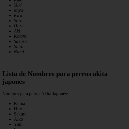
Yuki
Miya
Kira
Sora
Haru
Aki
Kotaro
Sakura
Shiro
Nami
Lista de Nombres para perros akita
japones
Nombres para perros Akita Japonés:
Kuma
Hiro
Sakura
Aiko
Yuki