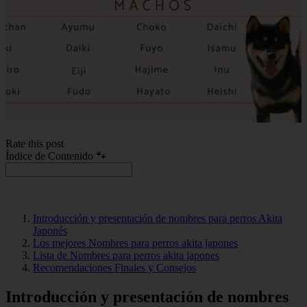
Rate this post
Índice de Contenido 🐾
Introducción y presentación de nombres para perros Akita
Japonés
Los mejores Nombres para perros akita japones
Lista de Nombres para perros akita japones
Recomendaciones Finales y Consejos
Introducción y presentación de nombres