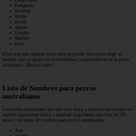
Kangaroo
Wombat
Sheila
Bundy
Aussie
Dundee
Matilda
Kylie
Estas son solo algunas ideas para inspirarte. Recuerda elegir un
nombre que se ajuste a la personalidad y características de tu perro
australiano. ¡Buena suerte!
Lista de Nombres para perros
australianos
Los perros australianos son una raza única y especial que merece un
nombre igualmente único y especial. Aquí tienes una lista de 100
ideas y opciones de nombres para perros australianos:
Ace
Apollo