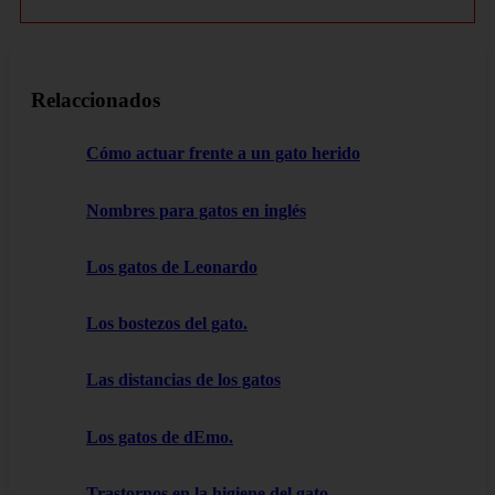
Relaccionados
Cómo actuar frente a un gato herido
Nombres para gatos en inglés
Los gatos de Leonardo
Los bostezos del gato.
Las distancias de los gatos
Los gatos de dEmo.
Trastornos en la higiene del gato