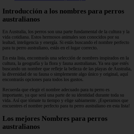
Introducción a los nombres para perros
australianos
En Australia, los perros son una parte fundamental de la cultura y la
vida cotidiana. Estos hermosos animales son conocidos por su
lealtad, inteligencia y energía. Si estás buscando el nombre perfecto
para tu perro australiano, estás en el lugar correcto.
En esta lista, encontrarás una selección de nombres inspirados en la
cultura, la geografía y la flora y fauna australianas. Ya sea que estés
buscando un nombre que refleje la belleza de las playas de Australia,
la diversidad de su fauna o simplemente algo único y original, aquí
encontrarás opciones para todos los gustos.
Recuerda que elegir el nombre adecuado para tu perro es
importante, ya que será una parte de su identidad durante toda su
vida. Así que tómate tu tiempo y elige sabiamente. ¡Esperamos que
encuentres el nombre perfecto para tu perro australiano en esta lista!
Los mejores Nombres para perros
australianos