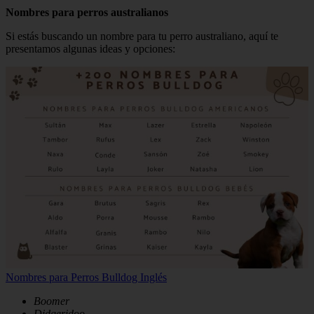
Nombres para perros australianos
Si estás buscando un nombre para tu perro australiano, aquí te
presentamos algunas ideas y opciones:
Nombres para Perros Bulldog Inglés
Boomer
Didgeridoo