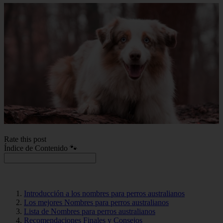
Rate this post
Índice de Contenido 🐾
Introducción a los nombres para perros australianos
Los mejores Nombres para perros australianos
Lista de Nombres para perros australianos
Recomendaciones Finales y Consejos