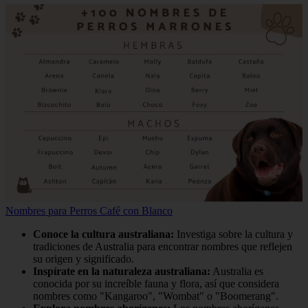
Nombres para Perros Café con Blanco
Conoce la cultura australiana:
Investiga sobre la cultura y
tradiciones de Australia para encontrar nombres que reflejen
su origen y significado.
Inspírate en la naturaleza australiana:
Australia es
conocida por su increíble fauna y flora, así que considera
nombres como "Kangaroo", "Wombat" o "Boomerang".