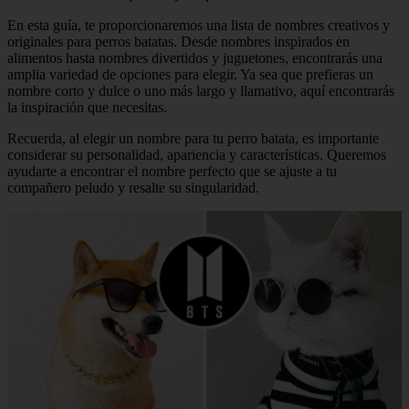
En esta guía, te proporcionaremos una lista de nombres creativos y
originales para perros batatas. Desde nombres inspirados en
alimentos hasta nombres divertidos y juguetones, encontrarás una
amplia variedad de opciones para elegir. Ya sea que prefieras un
nombre corto y dulce o uno más largo y llamativo, aquí encontrarás
la inspiración que necesitas.
Recuerda, al elegir un nombre para tu perro batata, es importante
considerar su personalidad, apariencia y características. Queremos
ayudarte a encontrar el nombre perfecto que se ajuste a tu
compañero peludo y resalte su singularidad.