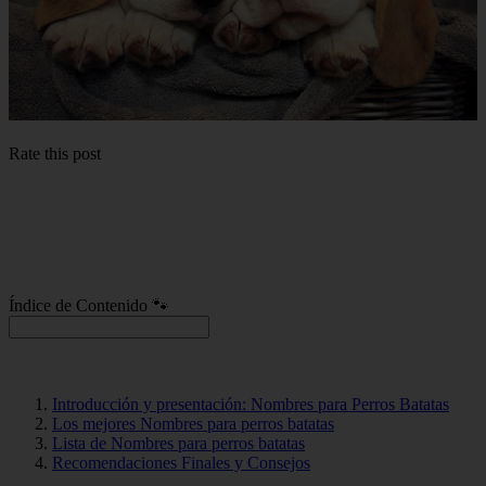
Rate this post
Índice de Contenido 🐾
Introducción y presentación: Nombres para Perros Batatas
Los mejores Nombres para perros batatas
Lista de Nombres para perros batatas
Recomendaciones Finales y Consejos