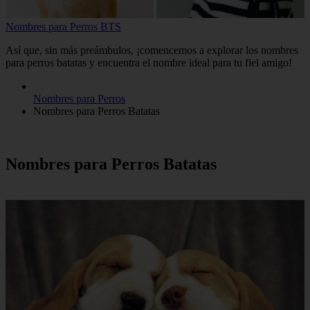
Nombres para Perros BTS
Así que, sin más preámbulos, ¡comencemos a explorar los nombres
para perros batatas y encuentra el nombre ideal para tu fiel amigo!
Nombres para Perros
Nombres para Perros Batatas
Nombres para Perros Batatas