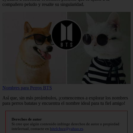
compañero peludo y resalte su singularidad.
Nombres para Perros BTS
Así que, sin más preámbulos, ¡comencemos a explorar los nombres
para perros batatas y encuentra el nombre ideal para tu fiel amigo!
Derechos de autor
Si cree que algún contenido infringe derechos de autor o propiedad
intelectual, contacte en
bitelchux@yahoo.es
.