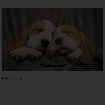
Rate this post