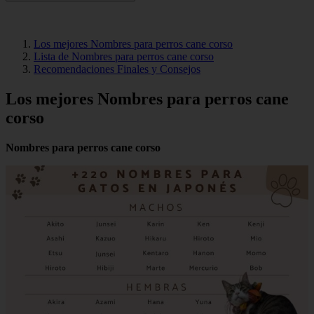
Los mejores Nombres para perros cane corso
Lista de Nombres para perros cane corso
Recomendaciones Finales y Consejos
Los mejores Nombres para perros cane
corso
Nombres para perros cane corso