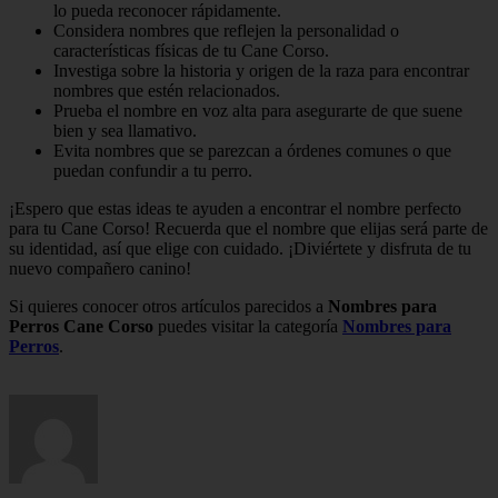
lo pueda reconocer rápidamente.
Considera nombres que reflejen la personalidad o
características físicas de tu Cane Corso.
Investiga sobre la historia y origen de la raza para encontrar
nombres que estén relacionados.
Prueba el nombre en voz alta para asegurarte de que suene
bien y sea llamativo.
Evita nombres que se parezcan a órdenes comunes o que
puedan confundir a tu perro.
¡Espero que estas ideas te ayuden a encontrar el nombre perfecto
para tu Cane Corso! Recuerda que el nombre que elijas será parte de
su identidad, así que elige con cuidado. ¡Diviértete y disfruta de tu
nuevo compañero canino!
Si quieres conocer otros artículos parecidos a
Nombres para
Perros Cane Corso
puedes visitar la categoría
Nombres para
Perros
.