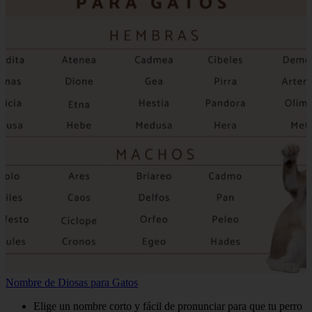
Nombre de Diosas para Gatos
Elige un nombre corto y fácil de pronunciar para que tu perro