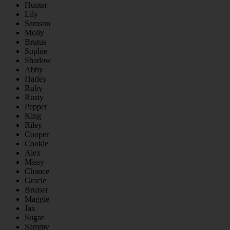
Hunter
Lily
Samson
Molly
Brutus
Sophie
Shadow
Abby
Harley
Ruby
Rusty
Pepper
King
Riley
Cooper
Cookie
Alex
Missy
Chance
Gracie
Bruiser
Maggie
Jax
Sugar
Sammy