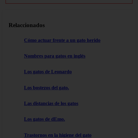
Relaccionados
Cómo actuar frente a un gato herido
Nombres para gatos en inglés
Los gatos de Leonardo
Los bostezos del gato.
Las distancias de los gatos
Los gatos de dEmo.
Trastornos en la higiene del gato