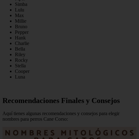
Simba
Lulu
Max
Millie
Bruno
Pepper
Hank
Charlie
Bella
Riley
Rocky
Stella
Cooper
Luna
Recomendaciones Finales y Consejos
Aquí tienes algunas recomendaciones y consejos para elegir
nombres para perros Cane Corso: