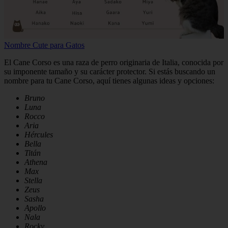
Nombre Cute para Gatos
El Cane Corso es una raza de perro originaria de Italia, conocida por
su imponente tamaño y su carácter protector. Si estás buscando un
nombre para tu Cane Corso, aquí tienes algunas ideas y opciones:
Bruno
Luna
Rocco
Aria
Hércules
Bella
Titán
Athena
Max
Stella
Zeus
Sasha
Apollo
Nala
Rocky