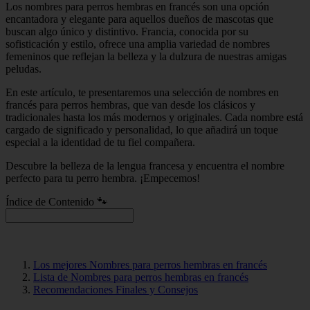
Los nombres para perros hembras en francés son una opción
encantadora y elegante para aquellos dueños de mascotas que
buscan algo único y distintivo. Francia, conocida por su
sofisticación y estilo, ofrece una amplia variedad de nombres
femeninos que reflejan la belleza y la dulzura de nuestras amigas
peludas.
En este artículo, te presentaremos una selección de nombres en
francés para perros hembras, que van desde los clásicos y
tradicionales hasta los más modernos y originales. Cada nombre está
cargado de significado y personalidad, lo que añadirá un toque
especial a la identidad de tu fiel compañera.
Descubre la belleza de la lengua francesa y encuentra el nombre
perfecto para tu perro hembra. ¡Empecemos!
Índice de Contenido 🐾
Los mejores Nombres para perros hembras en francés
Lista de Nombres para perros hembras en francés
Recomendaciones Finales y Consejos