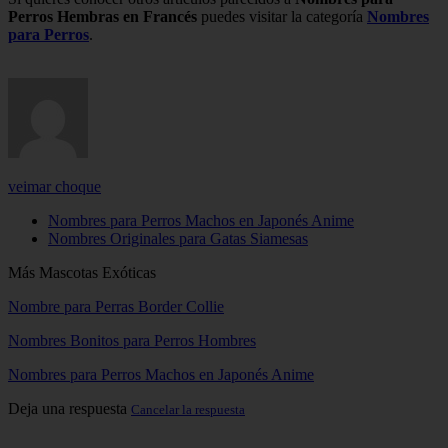
Perros Hembras en Francés
puedes visitar la categoría
Nombres
para Perros
.
veimar choque
Nombres para Perros Machos en Japonés Anime
Nombres Originales para Gatas Siamesas
Más Mascotas Exóticas
Nombre para Perras Border Collie
Nombres Bonitos para Perros Hombres
Nombres para Perros Machos en Japonés Anime
Deja una respuesta
Cancelar la respuesta