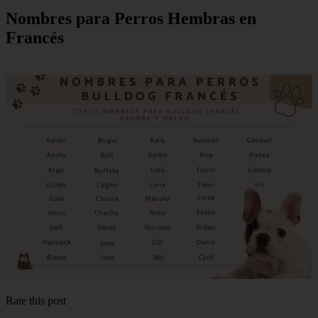
Nombres para Perros Hembras en
Francés
Rate this post