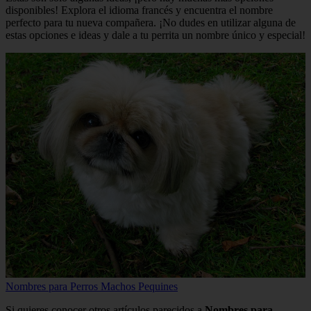
disponibles! Explora el idioma francés y encuentra el nombre
perfecto para tu nueva compañera. ¡No dudes en utilizar alguna de
estas opciones e ideas y dale a tu perrita un nombre único y especial!
Nombres para Perros Machos Pequines
Si quieres conocer otros artículos parecidos a
Nombres para