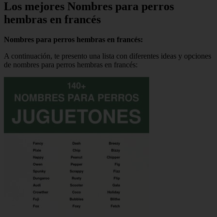
Los mejores Nombres para perros
hembras en francés
Nombres para perros hembras en francés:
A continuación, te presento una lista con diferentes ideas y opciones
de nombres para perros hembras en francés: