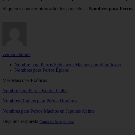
Si quieres conocer otros artículos parecidos a
Nombres para Perros
veimar choque
Nombre para Perros Schnauzer Machos con Significado
Nombres para Perros Épicos
Más Mascotas Exóticas
Nombre para Perras Border Collie
Nombres Bonitos para Perros Hombres
Nombres para Perros Machos en Japonés Anime
Deja una respuesta
Cancelar la respuesta