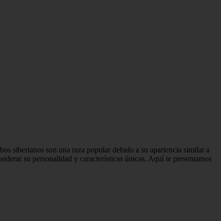
os siberianos son una raza popular debido a su apariencia similar a
siderar su personalidad y características únicas. Aquí te presentamos