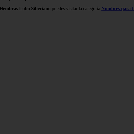
 Hembras Lobo Siberiano
puedes visitar la categoría
Nombres para P