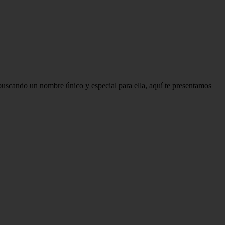
s buscando un nombre único y especial para ella, aquí te presentamos