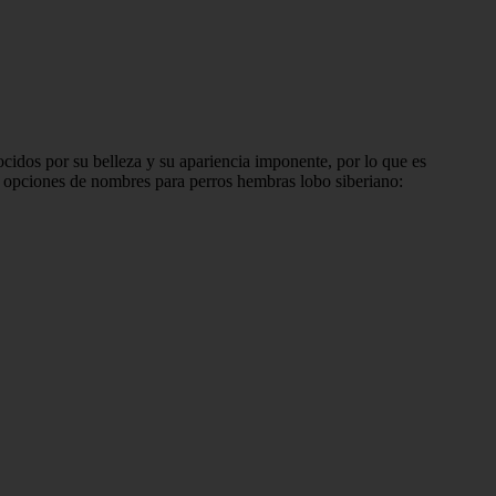
cidos por su belleza y su apariencia imponente, por lo que es
y opciones de nombres para perros hembras lobo siberiano: