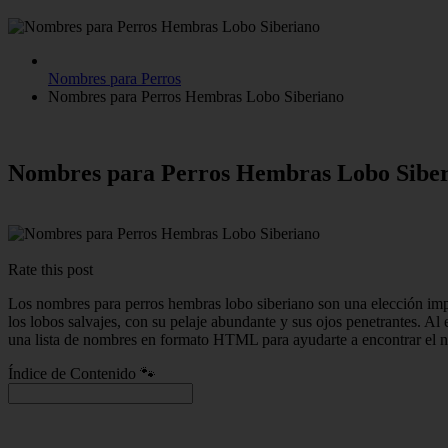
Nombres para Perros
Nombres para Perros Hembras Lobo Siberiano
Nombres para Perros Hembras Lobo Sibe
Rate this post
Los nombres para perros hembras lobo siberiano son una elección impo
los lobos salvajes, con su pelaje abundante y sus ojos penetrantes. Al
una lista de nombres en formato HTML para ayudarte a encontrar el 
Índice de Contenido 🐾