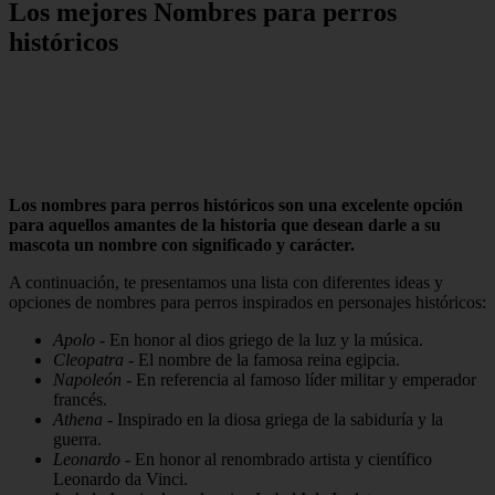
Los mejores Nombres para perros
históricos
Los nombres para perros históricos son una excelente opción
para aquellos amantes de la historia que desean darle a su
mascota un nombre con significado y carácter.
A continuación, te presentamos una lista con diferentes ideas y
opciones de nombres para perros inspirados en personajes históricos:
Apolo
- En honor al dios griego de la luz y la música.
Cleopatra
- El nombre de la famosa reina egipcia.
Napoleón
- En referencia al famoso líder militar y emperador
francés.
Athena
- Inspirado en la diosa griega de la sabiduría y la
guerra.
Leonardo
- En honor al renombrado artista y científico
Leonardo da Vinci.