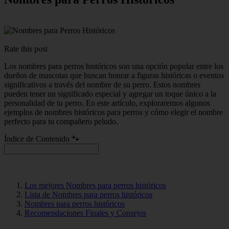
Rate this post
Los nombres para perros históricos son una opción popular entre los
dueños de mascotas que buscan honrar a figuras históricas o eventos
significativos a través del nombre de su perro. Estos nombres
pueden tener un significado especial y agregar un toque único a la
personalidad de tu perro. En este artículo, exploraremos algunos
ejemplos de nombres históricos para perros y cómo elegir el nombre
perfecto para tu compañero peludo.
Índice de Contenido 🐾
Los mejores Nombres para perros históricos
Lista de Nombres para perros históricos
Nombres para perros históricos
Recomendaciones Finales y Consejos