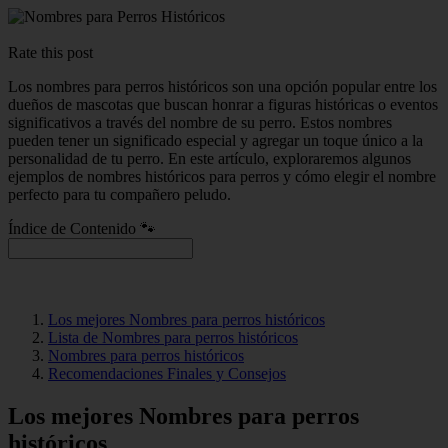
Rate this post
Los nombres para perros históricos son una opción popular entre los
dueños de mascotas que buscan honrar a figuras históricas o eventos
significativos a través del nombre de su perro. Estos nombres
pueden tener un significado especial y agregar un toque único a la
personalidad de tu perro. En este artículo, exploraremos algunos
ejemplos de nombres históricos para perros y cómo elegir el nombre
perfecto para tu compañero peludo.
Índice de Contenido 🐾
Los mejores Nombres para perros históricos
Lista de Nombres para perros históricos
Nombres para perros históricos
Recomendaciones Finales y Consejos
Los mejores Nombres para perros
históricos