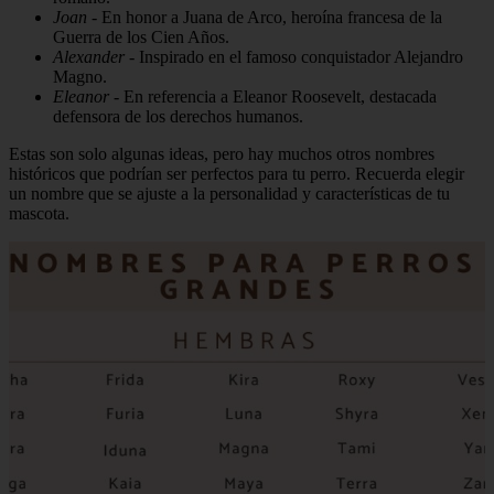
Joan
- En honor a Juana de Arco, heroína francesa de la
Guerra de los Cien Años.
Alexander
- Inspirado en el famoso conquistador Alejandro
Magno.
Eleanor
- En referencia a Eleanor Roosevelt, destacada
defensora de los derechos humanos.
Estas son solo algunas ideas, pero hay muchos otros nombres
históricos que podrían ser perfectos para tu perro. Recuerda elegir
un nombre que se ajuste a la personalidad y características de tu
mascota.