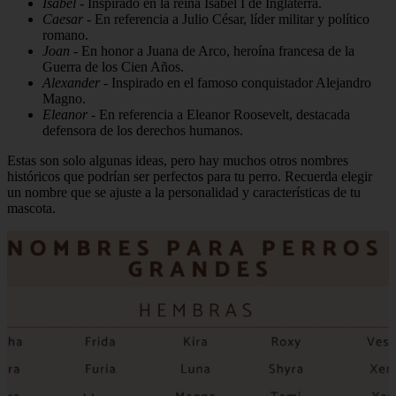
Isabel
- Inspirado en la reina Isabel I de Inglaterra.
Caesar
- En referencia a Julio César, líder militar y político
romano.
Joan
- En honor a Juana de Arco, heroína francesa de la
Guerra de los Cien Años.
Alexander
- Inspirado en el famoso conquistador Alejandro
Magno.
Eleanor
- En referencia a Eleanor Roosevelt, destacada
defensora de los derechos humanos.
Estas son solo algunas ideas, pero hay muchos otros nombres
históricos que podrían ser perfectos para tu perro. Recuerda elegir
un nombre que se ajuste a la personalidad y características de tu
mascota.