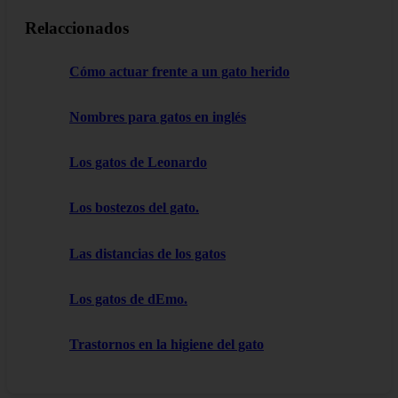
Relaccionados
Cómo actuar frente a un gato herido
Nombres para gatos en inglés
Los gatos de Leonardo
Los bostezos del gato.
Las distancias de los gatos
Los gatos de dEmo.
Trastornos en la higiene del gato