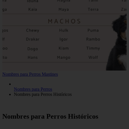
Nombres para Perros Mastines
Nombres para Perros
Nombres para Perros Históricos
Nombres para Perros Históricos