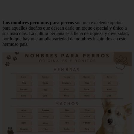
Los nombres peruanos para perros
son una excelente opción
para aquellos dueños que desean darle un toque especial y único a
sus mascotas. La cultura peruana está llena de riqueza y diversidad,
por lo que hay una amplia variedad de nombres inspirados en este
hermoso país.