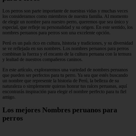
Los perros son parte importante de nuestras vidas y muchas veces
los consideramos como miembros de nuestra familia. Al momento
de elegir un nombre para nuestro perro, queremos que sea único y
especial, que refleje su personalidad y su origen. En este sentido, los
nombres peruanos para perros son una excelente opción.
Perú es un país rico en cultura, historia y tradiciones, y su diversidad
se ve reflejada en sus nombres. Los nombres peruanos para perros
combinan la fuerza y el encanto de la cultura peruana con la ternura
y lealtad de nuestros compañeros caninos.
En este artículo, exploraremos una variedad de nombres peruanos
que pueden ser perfectos para tu perro. Ya sea que estés buscando
un nombre que represente la historia de Perú, la belleza de su
naturaleza o simplemente quieras honrar tus raíces peruanas, aquí
encontrarás inspiración para elegir el nombre perfecto para tu fiel
amigo.
Los mejores Nombres peruanos para
perros