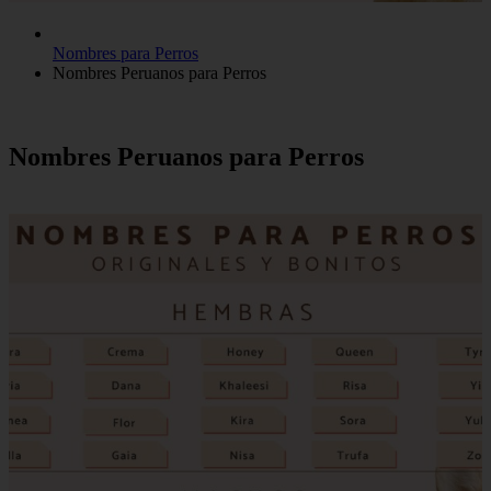
Nombres para Perros
Nombres Peruanos para Perros
Nombres Peruanos para Perros