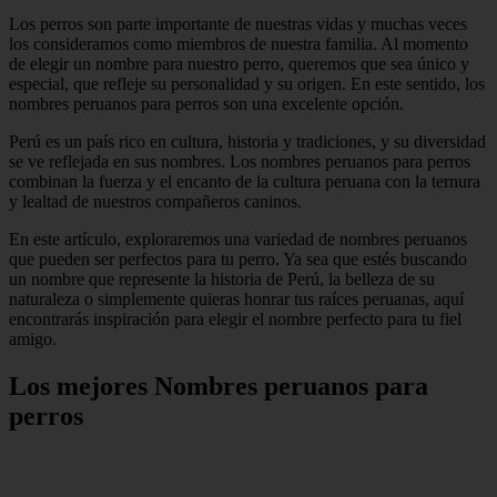
Los perros son parte importante de nuestras vidas y muchas veces
los consideramos como miembros de nuestra familia. Al momento
de elegir un nombre para nuestro perro, queremos que sea único y
especial, que refleje su personalidad y su origen. En este sentido, los
nombres peruanos para perros son una excelente opción.
Perú es un país rico en cultura, historia y tradiciones, y su diversidad
se ve reflejada en sus nombres. Los nombres peruanos para perros
combinan la fuerza y el encanto de la cultura peruana con la ternura
y lealtad de nuestros compañeros caninos.
En este artículo, exploraremos una variedad de nombres peruanos
que pueden ser perfectos para tu perro. Ya sea que estés buscando
un nombre que represente la historia de Perú, la belleza de su
naturaleza o simplemente quieras honrar tus raíces peruanas, aquí
encontrarás inspiración para elegir el nombre perfecto para tu fiel
amigo.
Los mejores Nombres peruanos para
perros