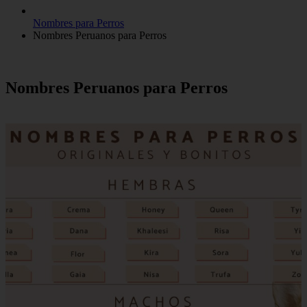
Nombres para Perros
Nombres Peruanos para Perros
Nombres Peruanos para Perros