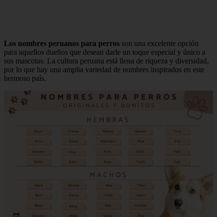
Los nombres peruanos para perros
son una excelente opción
para aquellos dueños que desean darle un toque especial y único a
sus mascotas. La cultura peruana está llena de riqueza y diversidad,
por lo que hay una amplia variedad de nombres inspirados en este
hermoso país.