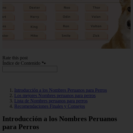
Rate this post
Índice de Contenido 🐾
Introducción a los Nombres Peruanos para Perros
Los mejores Nombres peruanos para perros
Lista de Nombres peruanos para perros
Recomendaciones Finales y Consejos
Introducción a los Nombres Peruanos
para Perros