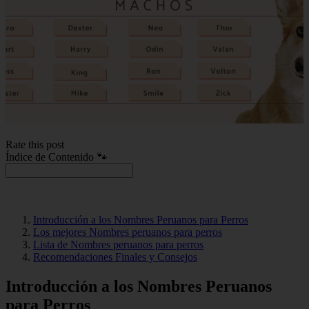
Rate this post
Índice de Contenido 🐾
Introducción a los Nombres Peruanos para Perros
Los mejores Nombres peruanos para perros
Lista de Nombres peruanos para perros
Recomendaciones Finales y Consejos
Introducción a los Nombres Peruanos
para Perros