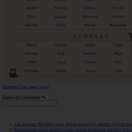
Nombre Cute para Gatos
Índice de Contenido 🐾
Los mejores Nombres para perros pequeños machos french poo
Información sobre nombres para perros pequeños machos frenc