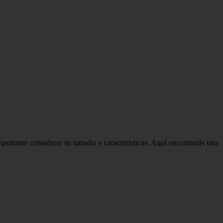
portante considerar su tamaño y características. Aquí encontrarás una