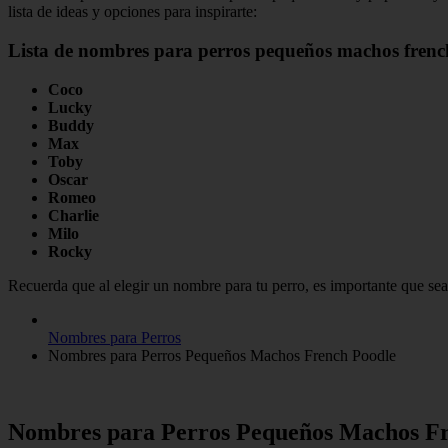
lista de ideas y opciones para inspirarte:
Lista de nombres para perros pequeños machos frenc
Coco
Lucky
Buddy
Max
Toby
Oscar
Romeo
Charlie
Milo
Rocky
Recuerda que al elegir un nombre para tu perro, es importante que sea 
Nombres para Perros
Nombres para Perros Pequeños Machos French Poodle
Nombres para Perros Pequeños Machos Fr