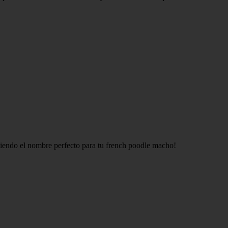
ligiendo el nombre perfecto para tu french poodle macho!