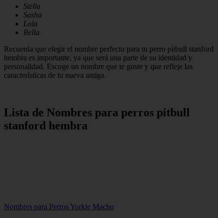
Stella
Sasha
Lola
Bella
Recuerda que elegir el nombre perfecto para tu perro pitbull stanford
hembra es importante, ya que será una parte de su identidad y
personalidad. Escoge un nombre que te guste y que refleje las
características de tu nueva amiga.
Lista de Nombres para perros pitbull
stanford hembra
Nombres para Perros Yorkie Macho