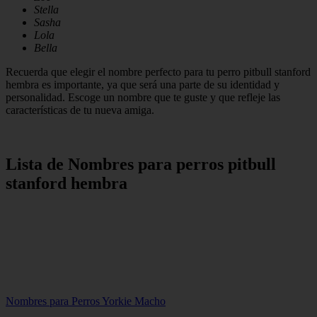
Stella
Sasha
Lola
Bella
Recuerda que elegir el nombre perfecto para tu perro pitbull stanford
hembra es importante, ya que será una parte de su identidad y
personalidad. Escoge un nombre que te guste y que refleje las
características de tu nueva amiga.
Lista de Nombres para perros pitbull
stanford hembra
Nombres para Perros Yorkie Macho