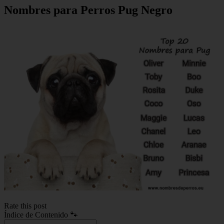
Nombres para Perros Pug Negro
Rate this post
Índice de Contenido 🐾