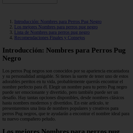
Introducción: Nombres para Perros Pug Negro
Los mejores Nombres para perros pug negro
Lista de Nombres para perros pug negro
Recomendaciones Finales y Consejos
Introducción: Nombres para Perros Pug
Negro
Los perros Pug negros son conocidos por su apariencia encantadora
y su personalidad amigable. Si tienes la suerte de tener uno de estos
adorables perritos en tu vida, probablemente querrás encontrar el
nombre perfecto para él. Elegir un nombre para tu perro Pug negro
puede ser emocionante y divertido, pero también puede ser un
desafío. Hay tantas opciones disponibles, desde nombres clásicos
hasta nombres modernos y divertidos. En este artículo, te
presentaremos una lista de nombres populares y creativos para
perros Pug negros, que te ayudarán a encontrar el nombre ideal para
tu nuevo compañero peludo.
Los mejores Nombres para perros pug