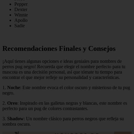
Pepper
Dexter
Winnie
Apollo
Sadie
Recomendaciones Finales y Consejos
¡Aquí tienes algunas opciones e ideas geniales para nombres de
perros pug negro! Recuerda que elegir el nombre perfecto para tu
mascota es una decisión personal, así que tómate tu tiempo para
encontrar el que mejor refleje su personalidad y características.
1.
Noche
: Este nombre evoca el color oscuro y misterioso de tu pug
negro.
2.
Oreo
: Inspirado en las galletas negras y blancas, este nombre es
perfecto para un pug de colores contrastantes.
3.
Shadow
: Un nombre clásico para perros negros que refleja su
sombra oscura.