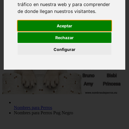
tráfico en nuestra web y para comprender
de donde llegan nuestros visitantes.
Aceptar
Rechazar
Configurar
Nombres para Perros
Nombres para Perros Pug Negro