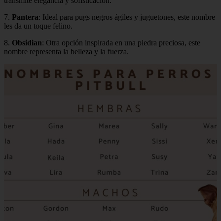
transmite elegancia y sofisticación.
7.
Pantera
: Ideal para pugs negros ágiles y juguetones, este nombre
les da un toque felino.
8.
Obsidian
: Otra opción inspirada en una piedra preciosa, este
nombre representa la belleza y la fuerza.