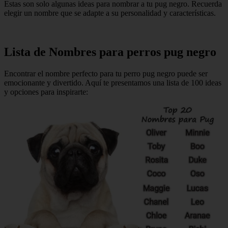
Estas son solo algunas ideas para nombrar a tu pug negro. Recuerda
elegir un nombre que se adapte a su personalidad y características.
Lista de Nombres para perros pug negro
Encontrar el nombre perfecto para tu perro pug negro puede ser
emocionante y divertido. Aquí te presentamos una lista de 100 ideas
y opciones para inspirarte: