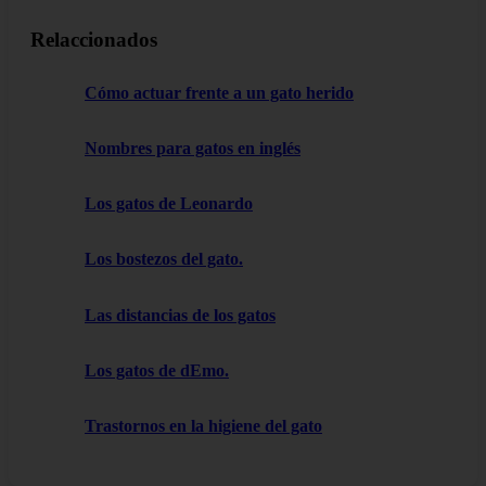
Relaccionados
Cómo actuar frente a un gato herido
Nombres para gatos en inglés
Los gatos de Leonardo
Los bostezos del gato.
Las distancias de los gatos
Los gatos de dEmo.
Trastornos en la higiene del gato