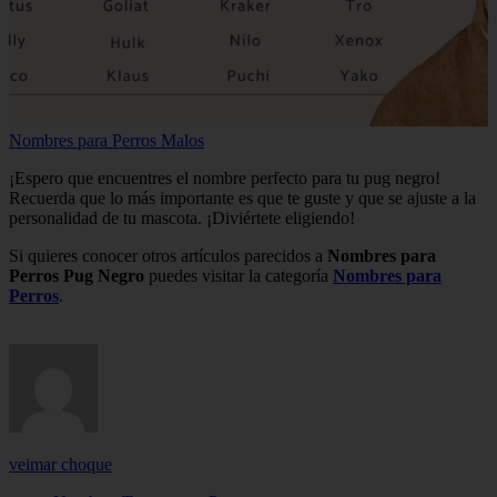
Nombres para Perros Malos
¡Espero que encuentres el nombre perfecto para tu pug negro!
Recuerda que lo más importante es que te guste y que se ajuste a la
personalidad de tu mascota. ¡Diviértete eligiendo!
Si quieres conocer otros artículos parecidos a
Nombres para
Perros Pug Negro
puedes visitar la categoría
Nombres para
Perros
.
veimar choque