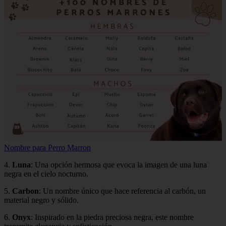
Nombre para Perro Marron
4.
Luna
: Una opción hermosa que evoca la imagen de una luna
negra en el cielo nocturno.
5.
Carbon
: Un nombre único que hace referencia al carbón, un
material negro y sólido.
6.
Onyx
: Inspirado en la piedra preciosa negra, este nombre