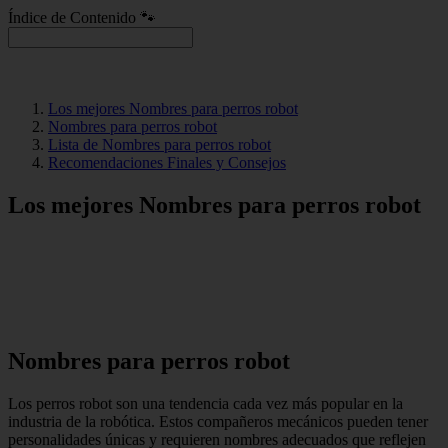
Índice de Contenido 🐾
Los mejores Nombres para perros robot
Nombres para perros robot
Lista de Nombres para perros robot
Recomendaciones Finales y Consejos
Los mejores Nombres para perros robot
Nombres para perros robot
Los perros robot son una tendencia cada vez más popular en la
industria de la robótica. Estos compañeros mecánicos pueden tener
personalidades únicas y requieren nombres adecuados que reflejen