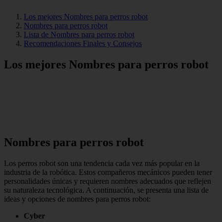
Los mejores Nombres para perros robot
Nombres para perros robot
Lista de Nombres para perros robot
Recomendaciones Finales y Consejos
Los mejores Nombres para perros robot
Nombres para perros robot
Los perros robot son una tendencia cada vez más popular en la
industria de la robótica. Estos compañeros mecánicos pueden tener
personalidades únicas y requieren nombres adecuados que reflejen
su naturaleza tecnológica. A continuación, se presenta una lista de
ideas y opciones de nombres para perros robot:
Cyber