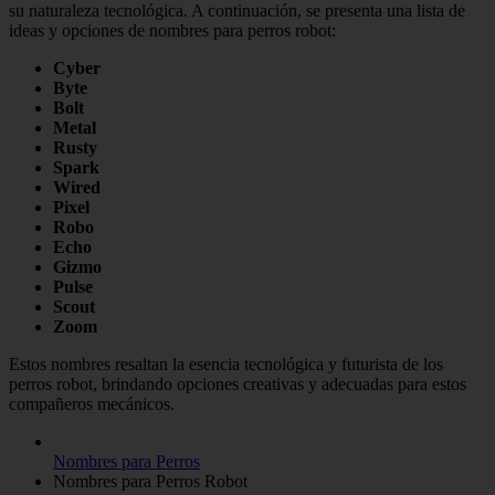
su naturaleza tecnológica. A continuación, se presenta una lista de
ideas y opciones de nombres para perros robot:
Cyber
Byte
Bolt
Metal
Rusty
Spark
Wired
Pixel
Robo
Echo
Gizmo
Pulse
Scout
Zoom
Estos nombres resaltan la esencia tecnológica y futurista de los
perros robot, brindando opciones creativas y adecuadas para estos
compañeros mecánicos.
Nombres para Perros
Nombres para Perros Robot