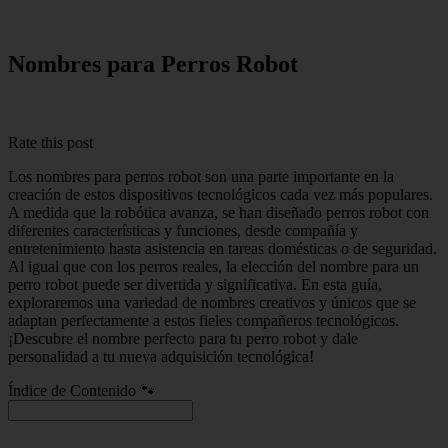
Nombres para Perros Robot
Rate this post
Los nombres para perros robot son una parte importante en la
creación de estos dispositivos tecnológicos cada vez más populares.
A medida que la robótica avanza, se han diseñado perros robot con
diferentes características y funciones, desde compañía y
entretenimiento hasta asistencia en tareas domésticas o de seguridad.
Al igual que con los perros reales, la elección del nombre para un
perro robot puede ser divertida y significativa. En esta guía,
exploraremos una variedad de nombres creativos y únicos que se
adaptan perfectamente a estos fieles compañeros tecnológicos.
¡Descubre el nombre perfecto para tu perro robot y dale
personalidad a tu nueva adquisición tecnológica!
Índice de Contenido 🐾