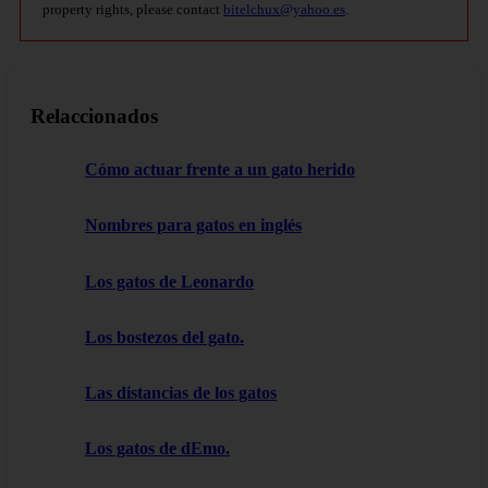
property rights, please contact
bitelchux@yahoo.es
.
Relaccionados
Cómo actuar frente a un gato herido
Nombres para gatos en inglés
Los gatos de Leonardo
Los bostezos del gato.
Las distancias de los gatos
Los gatos de dEmo.