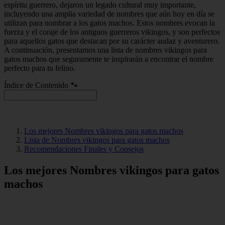
espíritu guerrero, dejaron un legado cultural muy importante,
incluyendo una amplia variedad de nombres que aún hoy en día se
utilizan para nombrar a los gatos machos. Estos nombres evocan la
fuerza y el coraje de los antiguos guerreros vikingos, y son perfectos
para aquellos gatos que destacan por su carácter audaz y aventurero.
A continuación, presentamos una lista de nombres vikingos para
gatos machos que seguramente te inspirarán a encontrar el nombre
perfecto para tu felino.
Índice de Contenido 🐾
Los mejores Nombres vikingos para gatos machos
Lista de Nombres vikingos para gatos machos
Recomendaciones Finales y Consejos
Los mejores Nombres vikingos para gatos
machos