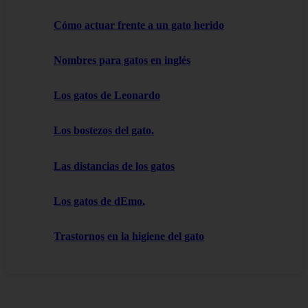
Cómo actuar frente a un gato herido
Nombres para gatos en inglés
Los gatos de Leonardo
Los bostezos del gato.
Las distancias de los gatos
Los gatos de dEmo.
Trastornos en la higiene del gato