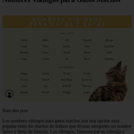
Rate this post
Los nombres vikingos para gatos machos son una opción muy
popular entre los dueños de felinos que desean otorgarles un nombre
único y lleno de historia. Los vikingos, famosos por su valentía y