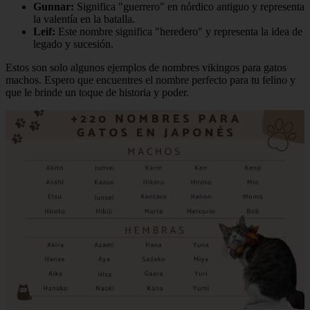
Gunnar:
Significa "guerrero" en nórdico antiguo y representa
la valentía en la batalla.
Leif:
Este nombre significa "heredero" y representa la idea de
legado y sucesión.
Estos son solo algunos ejemplos de nombres vikingos para gatos
machos. Espero que encuentres el nombre perfecto para tu felino y
que le brinde un toque de historia y poder.