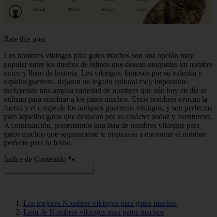
Rate this post
Los nombres vikingos para gatos machos son una opción muy
popular entre los dueños de felinos que desean otorgarles un nombre
único y lleno de historia. Los vikingos, famosos por su valentía y
espíritu guerrero, dejaron un legado cultural muy importante,
incluyendo una amplia variedad de nombres que aún hoy en día se
utilizan para nombrar a los gatos machos. Estos nombres evocan la
fuerza y el coraje de los antiguos guerreros vikingos, y son perfectos
para aquellos gatos que destacan por su carácter audaz y aventurero.
A continuación, presentamos una lista de nombres vikingos para
gatos machos que seguramente te inspirarán a encontrar el nombre
perfecto para tu felino.
Índice de Contenido 🐾
Los mejores Nombres vikingos para gatos machos
Lista de Nombres vikingos para gatos machos