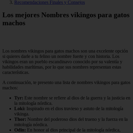
Recomendaciones Finales y Consejos
Los mejores Nombres vikingos para gatos
machos
Los nombres vikingos para gatos machos son una excelente opción
si quieres darle a tu felino un nombre fuerte y con historia. Los
vikingos eran un pueblo escandinavo conocido por su valentía y
habilidades marítimas, por lo que sus nombres representan estas
características.
A continuación, te presento una lista de nombres vikingos para gatos
machos:
Tyr:
Este nombre se refiere al dios de la guerra y la justicia en
la mitología nórdica.
Loki:
Inspirado en el dios travieso y astuto de la mitología
vikinga.
Thor:
Nombre del poderoso dios del trueno y la fuerza en la
mitología nórdica.
Odin:
En honor al dios principal de la mitología nórdica,