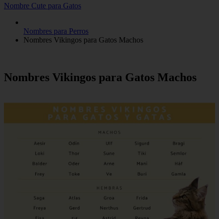
Nombre Cute para Gatos
Nombres para Perros
Nombres Vikingos para Gatos Machos
Nombres Vikingos para Gatos Machos