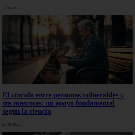
26/07/2026
El vínculo entre personas vulnerables y
sus mascotas: un apoyo fundamental
según la ciencia
23/07/2026