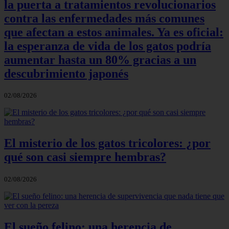
la puerta a tratamientos revolucionarios
contra las enfermedades más comunes
que afectan a estos animales. Ya es oficial:
la esperanza de vida de los gatos podría
aumentar hasta un 80% gracias a un
descubrimiento japonés
02/08/2026
El misterio de los gatos tricolores: ¿por
qué son casi siempre hembras?
02/08/2026
El sueño felino: una herencia de