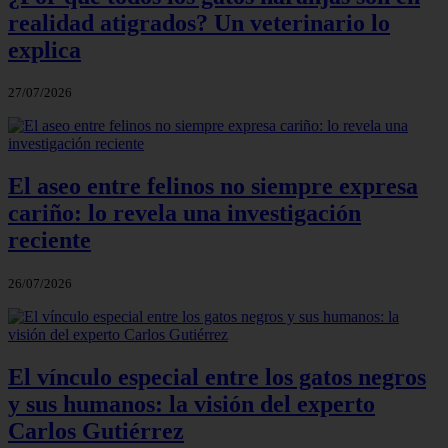
realidad atigrados? Un veterinario lo
explica
27/07/2026
El aseo entre felinos no siempre expresa
cariño: lo revela una investigación
reciente
26/07/2026
El vínculo especial entre los gatos negros
y sus humanos: la visión del experto
Carlos Gutiérrez