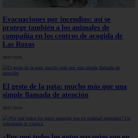
Evacuaciones por incendios: así se
protege también a los animales de
compañía en los centros de acogida de
Las Rozas
28/07/2026
El gesto de la pata: mucho más que una
simple llamada de atención
28/07/2026
¿Por qué todos los gatos naranjas son en