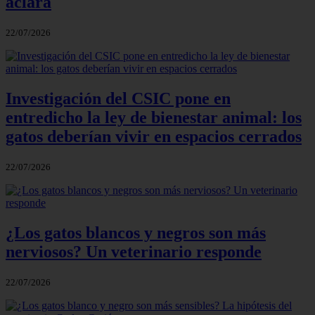
aclara
22/07/2026
Investigación del CSIC pone en
entredicho la ley de bienestar animal: los
gatos deberían vivir en espacios cerrados
22/07/2026
¿Los gatos blancos y negros son más
nerviosos? Un veterinario responde
22/07/2026