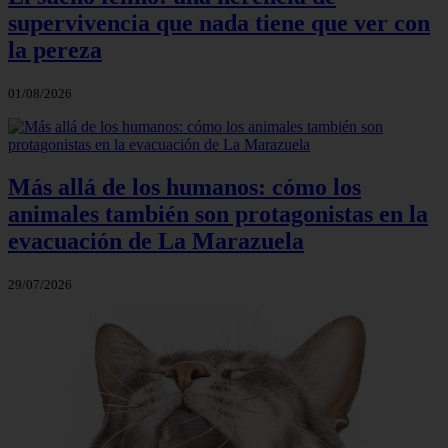
supervivencia que nada tiene que ver con
la pereza
01/08/2026
Más allá de los humanos: cómo los
animales también son protagonistas en la
evacuación de La Marazuela
29/07/2026