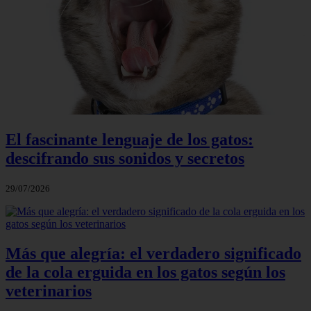
El fascinante lenguaje de los gatos:
descifrando sus sonidos y secretos
29/07/2026
Más que alegría: el verdadero significado
de la cola erguida en los gatos según los
veterinarios