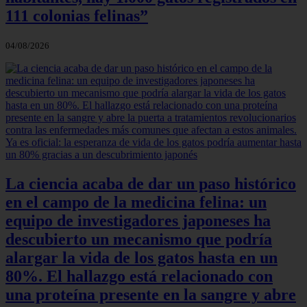
111 colonias felinas”
04/08/2026
La ciencia acaba de dar un paso histórico
en el campo de la medicina felina: un
equipo de investigadores japoneses ha
descubierto un mecanismo que podría
alargar la vida de los gatos hasta en un
80%. El hallazgo está relacionado con
una proteína presente en la sangre y abre