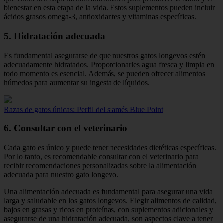
bienestar en esta etapa de la vida. Estos suplementos pueden incluir
ácidos grasos omega-3, antioxidantes y vitaminas específicas.
5. Hidratación adecuada
Es fundamental asegurarse de que nuestros gatos longevos estén
adecuadamente hidratados. Proporcionarles agua fresca y limpia en
todo momento es esencial. Además, se pueden ofrecer alimentos
húmedos para aumentar su ingesta de líquidos.
Razas de gatos únicas: Perfil del siamés Blue Point
6. Consultar con el veterinario
Cada gato es único y puede tener necesidades dietéticas específicas.
Por lo tanto, es recomendable consultar con el veterinario para
recibir recomendaciones personalizadas sobre la alimentación
adecuada para nuestro gato longevo.
Una alimentación adecuada es fundamental para asegurar una vida
larga y saludable en los gatos longevos. Elegir alimentos de calidad,
bajos en grasas y ricos en proteínas, con suplementos adicionales y
asegurarse de una hidratación adecuada, son aspectos clave a tener