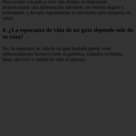
Para ayudar a tu gato a vivir más tiempo, es importante
proporcionarle una alimentación adecuada, un entorno seguro y
estimulante, y llevarlo regularmente al veterinario para chequeos de
salud.
4. ¿La esperanza de vida de un gato depende solo de
su raza?
No, la esperanza de vida de un gato también puede verse
influenciada por factores como su genética, cuidados recibidos,
dieta, ejercicio y calidad de vida en general.