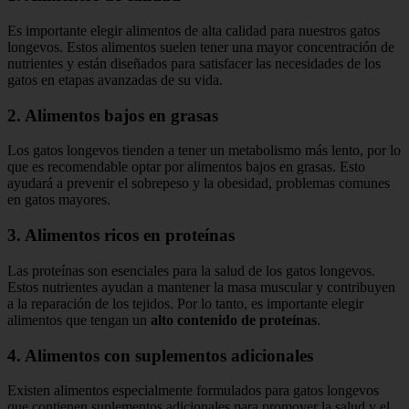
Es importante elegir alimentos de alta calidad para nuestros gatos
longevos. Estos alimentos suelen tener una mayor concentración de
nutrientes y están diseñados para satisfacer las necesidades de los
gatos en etapas avanzadas de su vida.
2. Alimentos bajos en grasas
Los gatos longevos tienden a tener un metabolismo más lento, por lo
que es recomendable optar por alimentos bajos en grasas. Esto
ayudará a prevenir el sobrepeso y la obesidad, problemas comunes
en gatos mayores.
3. Alimentos ricos en proteínas
Las proteínas son esenciales para la salud de los gatos longevos.
Estos nutrientes ayudan a mantener la masa muscular y contribuyen
a la reparación de los tejidos. Por lo tanto, es importante elegir
alimentos que tengan un
alto contenido de proteínas
.
4. Alimentos con suplementos adicionales
Existen alimentos especialmente formulados para gatos longevos
que contienen suplementos adicionales para promover la salud y el