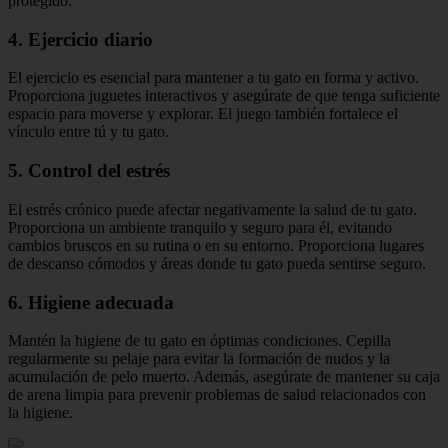
protegido.
4. Ejercicio diario
El ejercicio es esencial para mantener a tu gato en forma y activo.
Proporciona juguetes interactivos y asegúrate de que tenga suficiente
espacio para moverse y explorar. El juego también fortalece el
vínculo entre tú y tu gato.
5. Control del estrés
El estrés crónico puede afectar negativamente la salud de tu gato.
Proporciona un ambiente tranquilo y seguro para él, evitando
cambios bruscos en su rutina o en su entorno. Proporciona lugares
de descanso cómodos y áreas donde tu gato pueda sentirse seguro.
6. Higiene adecuada
Mantén la higiene de tu gato en óptimas condiciones. Cepilla
regularmente su pelaje para evitar la formación de nudos y la
acumulación de pelo muerto. Además, asegúrate de mantener su caja
de arena limpia para prevenir problemas de salud relacionados con
la higiene.