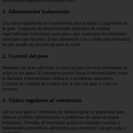
presentamos algunas recomendaciones:
1. Alimentación balanceada
Una dieta equilibrada es fundamental para la salud y longevidad de
tu gato. Asegúrate de proporcionarle alimentos de calidad,
especialmente formulados para gatos, que contengan los nutrientes
esenciales que necesita. Evita alimentarlo con comida para humanos,
ya que puede ser perjudicial para su salud.
2. Control del peso
Mantener un peso adecuado es esencial para prevenir problemas de
salud en los gatos. El sobrepeso puede llevar a enfermedades como
la diabetes, enfermedades cardíacas y problemas articulares.
Controla la cantidad de comida que le das a tu gato y evita los
excesos.
3. Visitas regulares al veterinario
Llevar a tu gato al veterinario de forma regular es importante para
detectar posibles enfermedades o problemas de salud en etapas
tempranas. Además, el veterinario podrá recomendar vacunas y
tratamientos preventivos adecuados para mantener a tu gato sano y