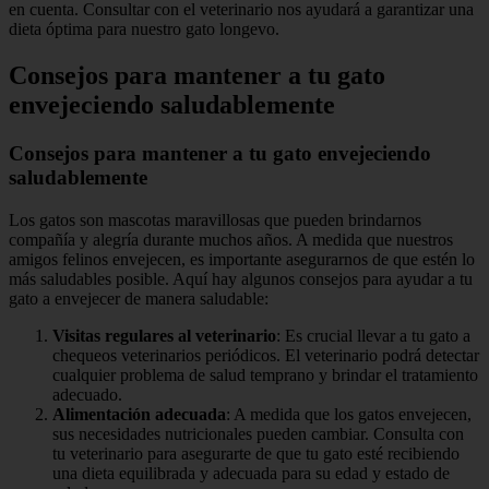
en cuenta. Consultar con el veterinario nos ayudará a garantizar una
dieta óptima para nuestro gato longevo.
Consejos para mantener a tu gato
envejeciendo saludablemente
Consejos para mantener a tu gato envejeciendo
saludablemente
Los gatos son mascotas maravillosas que pueden brindarnos
compañía y alegría durante muchos años. A medida que nuestros
amigos felinos envejecen, es importante asegurarnos de que estén lo
más saludables posible. Aquí hay algunos consejos para ayudar a tu
gato a envejecer de manera saludable:
Visitas regulares al veterinario
: Es crucial llevar a tu gato a
chequeos veterinarios periódicos. El veterinario podrá detectar
cualquier problema de salud temprano y brindar el tratamiento
adecuado.
Alimentación adecuada
: A medida que los gatos envejecen,
sus necesidades nutricionales pueden cambiar. Consulta con
tu veterinario para asegurarte de que tu gato esté recibiendo
una dieta equilibrada y adecuada para su edad y estado de