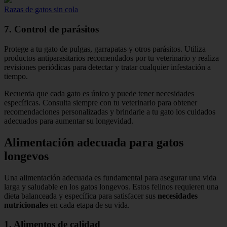
Razas de gatos sin cola
7. Control de parásitos
Protege a tu gato de pulgas, garrapatas y otros parásitos. Utiliza
productos antiparasitarios recomendados por tu veterinario y realiza
revisiones periódicas para detectar y tratar cualquier infestación a
tiempo.
Recuerda que cada gato es único y puede tener necesidades
específicas. Consulta siempre con tu veterinario para obtener
recomendaciones personalizadas y brindarle a tu gato los cuidados
adecuados para aumentar su longevidad.
Alimentación adecuada para gatos
longevos
Una alimentación adecuada es fundamental para asegurar una vida
larga y saludable en los gatos longevos. Estos felinos requieren una
dieta balanceada y específica para satisfacer sus
necesidades
nutricionales
en cada etapa de su vida.
1. Alimentos de calidad