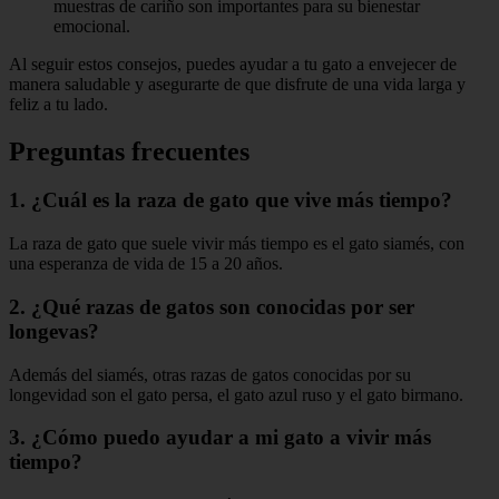
muestras de cariño son importantes para su bienestar
emocional.
Al seguir estos consejos, puedes ayudar a tu gato a envejecer de
manera saludable y asegurarte de que disfrute de una vida larga y
feliz a tu lado.
Preguntas frecuentes
1. ¿Cuál es la raza de gato que vive más tiempo?
La raza de gato que suele vivir más tiempo es el gato siamés, con
una esperanza de vida de 15 a 20 años.
2. ¿Qué razas de gatos son conocidas por ser
longevas?
Además del siamés, otras razas de gatos conocidas por su
longevidad son el gato persa, el gato azul ruso y el gato birmano.
3. ¿Cómo puedo ayudar a mi gato a vivir más
tiempo?