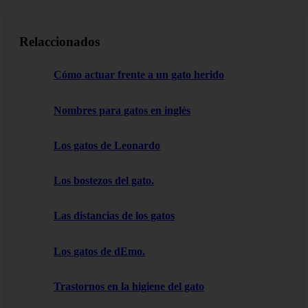
Relaccionados
Cómo actuar frente a un gato herido
Nombres para gatos en inglés
Los gatos de Leonardo
Los bostezos del gato.
Las distancias de los gatos
Los gatos de dEmo.
Trastornos en la higiene del gato