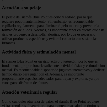
Atención a su pelaje
El pelaje del siamés Blue Point es corto y sedoso, por lo que
requiere poco mantenimiento. Sin embargo, es recomendable
cepillarlo regularmente para eliminar el pelo muerto y prevenir la
formación de nudos. Además, es importante tener en cuenta que este
gato es propenso a desarrollar alergias, por lo que es necesario
utilizar productos específicos y evitar el contacto con sustancias
irritantes.
Actividad física y estimulación mental
El siamés Blue Point es un gato activo y juguetón, por lo que es
fundamental proporcionarle suficiente actividad física y estimulación
mental. Es recomendable disponer de juguetes interactivos y dedicar
tiempo diario para jugar con él. Además, es importante
proporcionarle espacios adecuados para trepar y explorar, ya que
estos gatos disfrutan de alturas.
Atención veterinaria regular
Como cualquier otra raza de gatos, el siamés Blue Point requiere
visitas regulares al veterinario para mantener su salud en óptimas