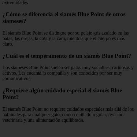
extremidades.
¿Cómo se diferencia el siamés Blue Point de otros
siameses?
El siamés Blue Point se distingue por su pelaje gris azulado en las
patas, las orejas, la cola y la cara, mientras que el cuerpo es más
claro.
¿Cuál es el temperamento de un siamés Blue Point?
Los siameses Blue Point suelen ser gatos muy sociables, cariñosos y
activos. Les encanta la compañía y son conocidos por ser muy
comunicativos.
¿Requiere algún cuidado especial el siamés Blue
Point?
El siamés Blue Point no requiere cuidados especiales más allá de los
habituales para cualquier gato, como cepillado regular, revisión
veterinaria y una alimentación equilibrada.