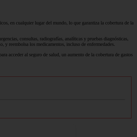
icos, en cualquier lugar del mundo, lo que garantiza la cobertura de la
encias, consultas, radiografías, analíticas y pruebas diagnósticas,
llo, y reembolsa los medicamentos, incluso de enfermedades.
ara acceder al seguro de salud, un aumento de la cobertura de gastos