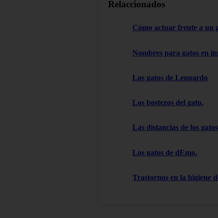
Relaccionados
Cómo actuar frente a un 
Nombres para gatos en in
Los gatos de Leonardo
Los bostezos del gato.
Las distancias de los gatos
Los gatos de dEmo.
Trastornos en la higiene d