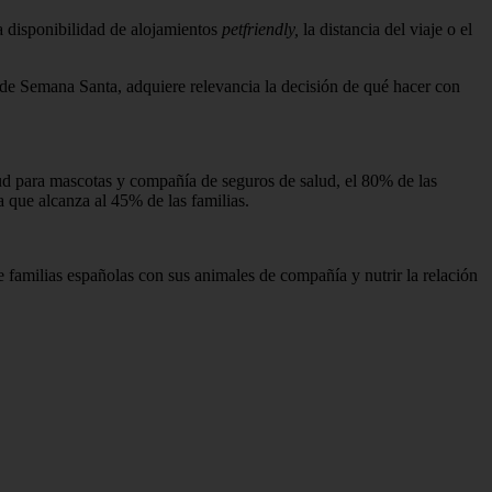
 disponibilidad de alojamientos
petfriendly,
la distancia del viaje o el
 de Semana Santa, adquiere relevancia la decisión de qué hacer con
lud para mascotas y compañía de seguros de salud, el 80% de las
a que alcanza al 45% de las familias.
e familias españolas con sus animales de compañía y nutrir la relación