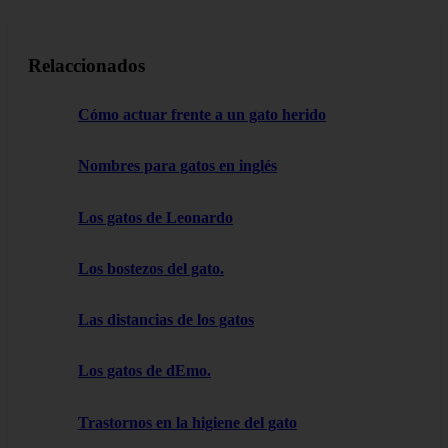
Relaccionados
Cómo actuar frente a un gato herido
Nombres para gatos en inglés
Los gatos de Leonardo
Los bostezos del gato.
Las distancias de los gatos
Los gatos de dEmo.
Trastornos en la higiene del gato