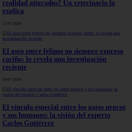
realidad atigrados? Un veterinario lo
explica
27/07/2026
El aseo entre felinos no siempre expresa
cariño: lo revela una investigación
reciente
26/07/2026
El vínculo especial entre los gatos negros
y sus humanos: la visión del experto
Carlos Gutiérrez