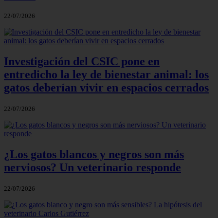
22/07/2026
Investigación del CSIC pone en
entredicho la ley de bienestar animal: los
gatos deberían vivir en espacios cerrados
22/07/2026
¿Los gatos blancos y negros son más
nerviosos? Un veterinario responde
22/07/2026