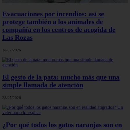
Evacuaciones por incendios: así se
protege también a los animales de
compañía en los centros de acogida de
Las Rozas
28/07/2026
El gesto de la pata: mucho más que una
simple llamada de atención
28/07/2026
¿Por qué todos los gatos naranjas son en