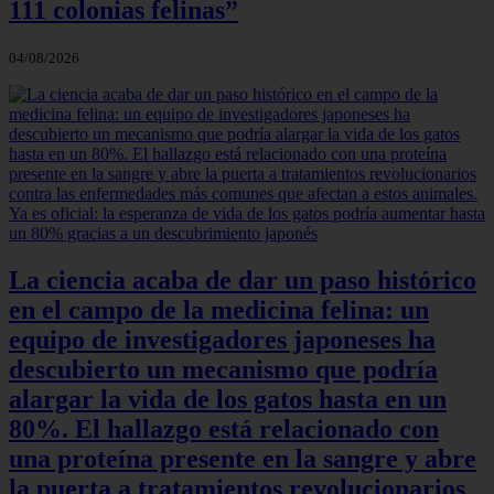
111 colonias felinas”
04/08/2026
La ciencia acaba de dar un paso histórico
en el campo de la medicina felina: un
equipo de investigadores japoneses ha
descubierto un mecanismo que podría
alargar la vida de los gatos hasta en un
80%. El hallazgo está relacionado con
una proteína presente en la sangre y abre
la puerta a tratamientos revolucionarios