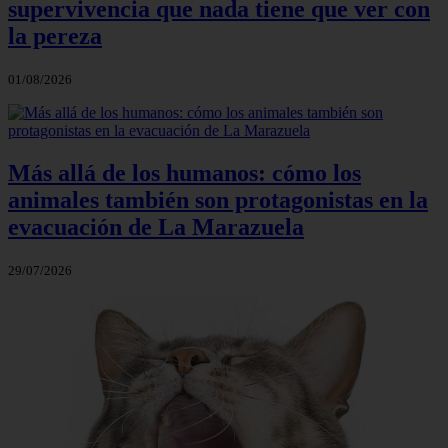
supervivencia que nada tiene que ver con
la pereza
01/08/2026
Más allá de los humanos: cómo los
animales también son protagonistas en la
evacuación de La Marazuela
29/07/2026