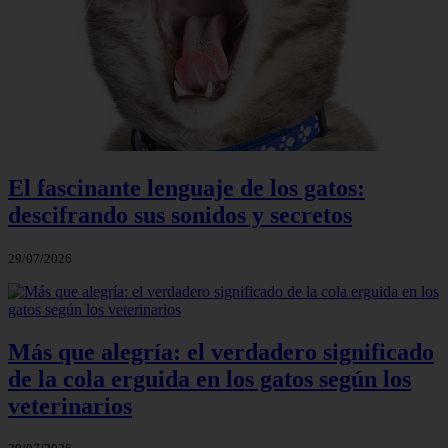
El fascinante lenguaje de los gatos:
descifrando sus sonidos y secretos
29/07/2026
Más que alegría: el verdadero significado
de la cola erguida en los gatos según los
veterinarios