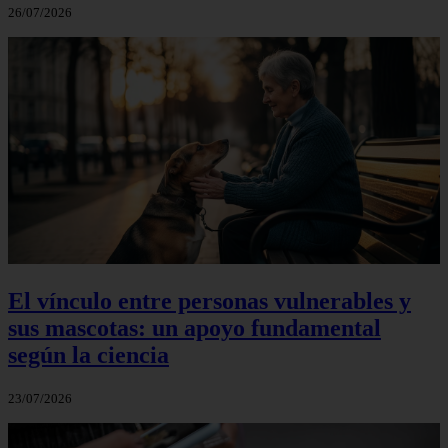
26/07/2026
El vínculo entre personas vulnerables y
sus mascotas: un apoyo fundamental
según la ciencia
23/07/2026