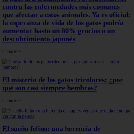
contra las enfermedades más comunes
que afectan a estos animales. Ya es oficial:
la esperanza de vida de los gatos podría
aumentar hasta un 80% gracias a un
descubrimiento japonés
02/08/2026
El misterio de los gatos tricolores: ¿por
qué son casi siempre hembras?
02/08/2026
El sueño felino: una herencia de