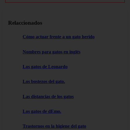
Relaccionados
Cómo actuar frente a un gato herido
Nombres para gatos en inglés
Los gatos de Leonardo
Los bostezos del gato.
Las distancias de los gatos
Los gatos de dEmo.
Trastornos en la higiene del gato