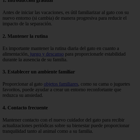
1. Introducción gradual
Antes de iniciar las vacaciones, es útil familiarizar al gato con su
nuevo entorno (si cambia) de manera progresiva para reducir el
impacto de la separación.
2. Mantener la rutina
Es importante mantener la rutina diaria del gato en cuanto a
alimentación,
juego y descanso
para proporcionarle estabilidad
durante la ausencia de su familia.
3. Establecer un ambiente familiar
Proporcionar al gato
objetos familiares
, como su cama o juguetes
favoritos, puede ayudar a crear un entorno reconfortante que
reduzca su ansiedad.
4. Contacto frecuente
Mantener contacto con el nuevo cuidador del gato para recibir
actualizaciones periódicas sobre su bienestar puede proporcionar
tranquilidad tanto al animal como a su familia.