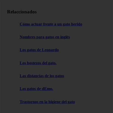
Relaccionados
Cómo actuar frente a un gato herido
Nombres para gatos en inglés
Los gatos de Leonardo
Los bostezos del gato.
Las distancias de los gatos
Los gatos de dEmo.
Trastornos en la higiene del gato