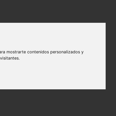
ara mostrarte contenidos personalizados y
isitantes.