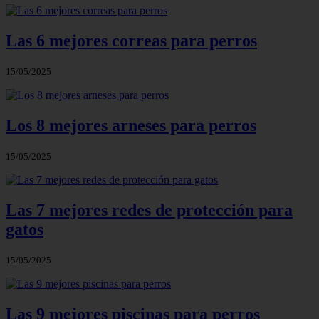
Las 6 mejores correas para perros
15/05/2025
Los 8 mejores arneses para perros
15/05/2025
Las 7 mejores redes de protección para
gatos
15/05/2025
Las 9 mejores piscinas para perros