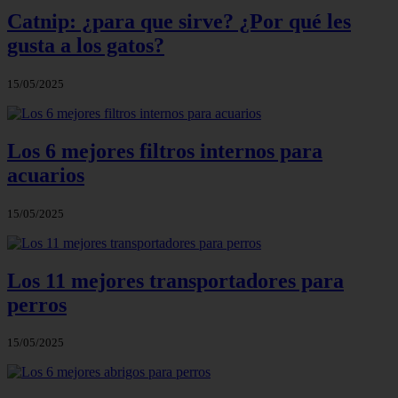
Catnip: ¿para que sirve? ¿Por qué les
gusta a los gatos?
15/05/2025
Los 6 mejores filtros internos para
acuarios
15/05/2025
Los 11 mejores transportadores para
perros
15/05/2025