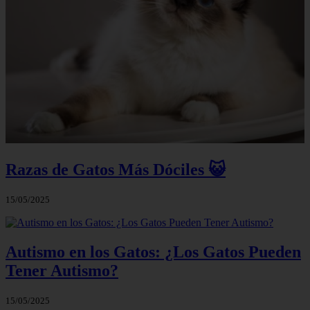
Razas de Gatos Más Dóciles 😺
15/05/2025
Autismo en los Gatos: ¿Los Gatos Pueden
Tener Autismo?
15/05/2025