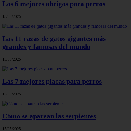
Los 6 mejores abrigos para perros
15/05/2025
Las 11 razas de gatos gigantes más
grandes y famosas del mundo
15/05/2025
Las 7 mejores placas para perros
15/05/2025
Cómo se aparean las serpientes
15/05/2025