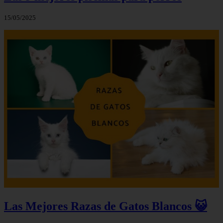
15/05/2025
Las Mejores Razas de Gatos Blancos 😺