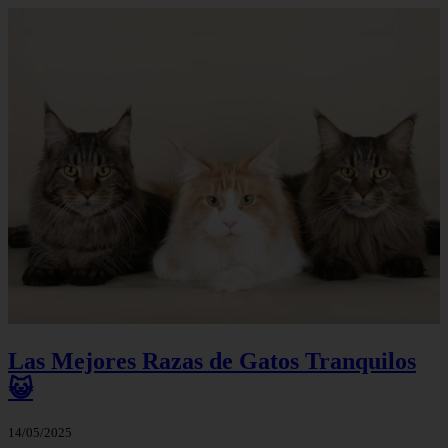
Las Mejores Razas de Gatos Tranquilos
😺
14/05/2025