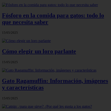
Fósforo en la comida para gatos: todo lo
que necesita saber
15/05/2025
Cómo elegir un loro parlante
15/05/2025
Gato Ragamuffin: Información, imágenes
y características
15/05/2025