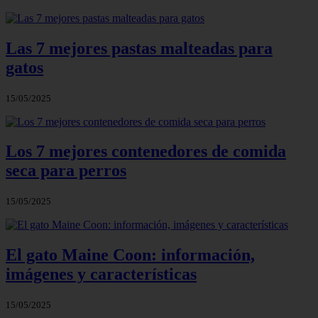
Las 7 mejores pastas malteadas para
gatos
15/05/2025
Los 7 mejores contenedores de comida
seca para perros
15/05/2025
El gato Maine Coon: información,
imágenes y características
15/05/2025