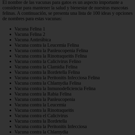
El nombre de las vacunas para gatos es un aspecto importante a
considerar para mantener la salud y bienestar de nuestras mascotas
felinas. A continuación, se presenta una lista de 100 ideas y opciones
de nombres para estas vacunas:
Vacuna Felina 1
Vacuna Felina 2
Vacuna Antirrábica
Vacuna contra la Leucemia Felina
Vacuna contra la Panleucopenia Felina
Vacuna contra la Rinotraqueitis Felina
Vacuna contra la Calicivirus Felino
Vacuna contra la Clamidia Felina
Vacuna contra la Bordetella Felina
Vacuna contra la Peritonitis Infecciosa Felina
Vacuna contra la Chlamydia Felina
Vacuna contra la Inmunodeficiencia Felina
Vacuna contra la Rabia Felina
Vacuna contra la Panleucopenia
Vacuna contra la Leucemia
Vacuna contra la Rinotraqueitis
Vacuna contra el Calicivirus
Vacuna contra la Bordetella
Vacuna contra la Peritonitis Infecciosa
Vacuna contra la Chlamydia