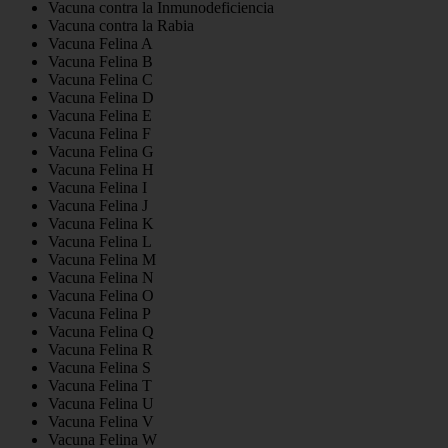
Vacuna contra la Inmunodeficiencia
Vacuna contra la Rabia
Vacuna Felina A
Vacuna Felina B
Vacuna Felina C
Vacuna Felina D
Vacuna Felina E
Vacuna Felina F
Vacuna Felina G
Vacuna Felina H
Vacuna Felina I
Vacuna Felina J
Vacuna Felina K
Vacuna Felina L
Vacuna Felina M
Vacuna Felina N
Vacuna Felina O
Vacuna Felina P
Vacuna Felina Q
Vacuna Felina R
Vacuna Felina S
Vacuna Felina T
Vacuna Felina U
Vacuna Felina V
Vacuna Felina W