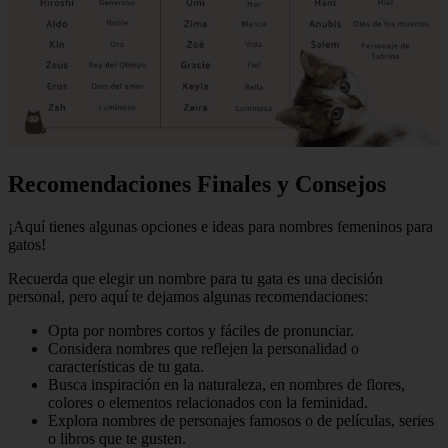
Recomendaciones Finales y Consejos
¡Aquí tienes algunas opciones e ideas para nombres femeninos para
gatos!
Recuerda que elegir un nombre para tu gata es una decisión
personal, pero aquí te dejamos algunas recomendaciones:
Opta por nombres cortos y fáciles de pronunciar.
Considera nombres que reflejen la personalidad o
características de tu gata.
Busca inspiración en la naturaleza, en nombres de flores,
colores o elementos relacionados con la feminidad.
Explora nombres de personajes famosos o de películas, series
o libros que te gusten.