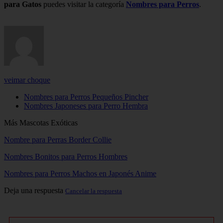
para Gatos
puedes visitar la categoría
Nombres para Perros
.
veimar choque
Nombres para Perros Pequeños Pincher
Nombres Japoneses para Perro Hembra
Más Mascotas Exóticas
Nombre para Perras Border Collie
Nombres Bonitos para Perros Hombres
Nombres para Perros Machos en Japonés Anime
Deja una respuesta
Cancelar la respuesta