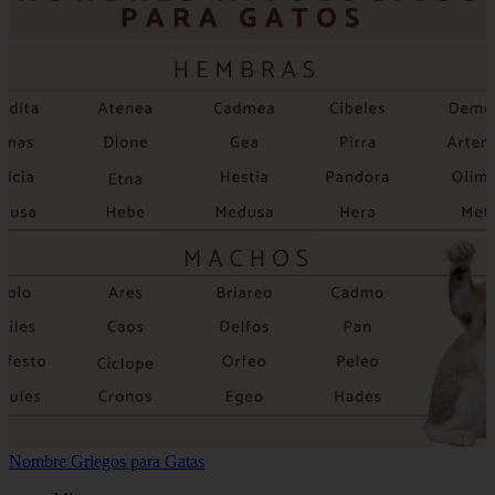
Nombre Griegos para Gatas