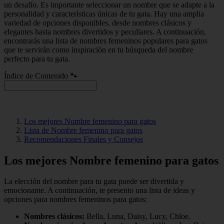
un desafío. Es importante seleccionar un nombre que se adapte a la
personalidad y características únicas de tu gata. Hay una amplia
variedad de opciones disponibles, desde nombres clásicos y
elegantes hasta nombres divertidos y peculiares. A continuación,
encontrarás una lista de nombres femeninos populares para gatos
que te servirán como inspiración en tu búsqueda del nombre
perfecto para tu gata.
Índice de Contenido 🐾
Los mejores Nombre femenino para gatos
Lista de Nombre femenino para gatos
Recomendaciones Finales y Consejos
Los mejores Nombre femenino para gatos
La elección del nombre para tu gata puede ser divertida y
emocionante. A continuación, te presento una lista de ideas y
opciones para nombres femeninos para gatos:
Nombres clásicos:
Bella, Luna, Daisy, Lucy, Chloe.