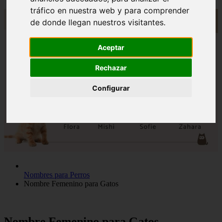
tráfico en nuestra web y para comprender
de donde llegan nuestros visitantes.
Aceptar
Rechazar
Configurar
Nombres para Perros
Nombre Femenino para Gatos
Nombre Femenino para Gatos