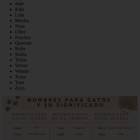
Jade
Kiki
Lola
Mocha
Nina
Olive
Peaches
Queenie
Ruby
Sasha
Trixie
Velvet
Winnie
Xena
Yara
Zoey