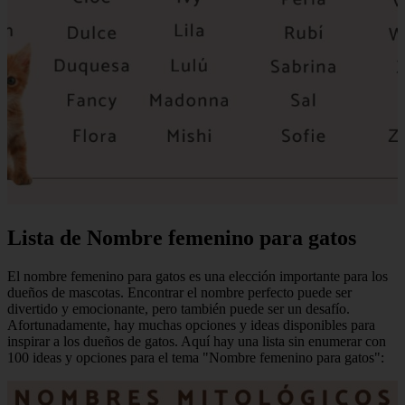
Lista de Nombre femenino para gatos
El nombre femenino para gatos es una elección importante para los
dueños de mascotas. Encontrar el nombre perfecto puede ser
divertido y emocionante, pero también puede ser un desafío.
Afortunadamente, hay muchas opciones y ideas disponibles para
inspirar a los dueños de gatos. Aquí hay una lista sin enumerar con
100 ideas y opciones para el tema "Nombre femenino para gatos":