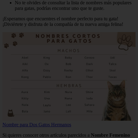
No te olvides de consultar la lista de nombres más populares
para gatas, podrías encontrar uno que te guste.
¡Esperamos que encuentres el nombre perfecto para tu gata!
¡Diviértete y disfruta de la compañía de tu nueva amiga felina!
Nombre para Dos Gatos Hermanos
Si quieres conocer otros artículos parecidos a
Nombre Femenino