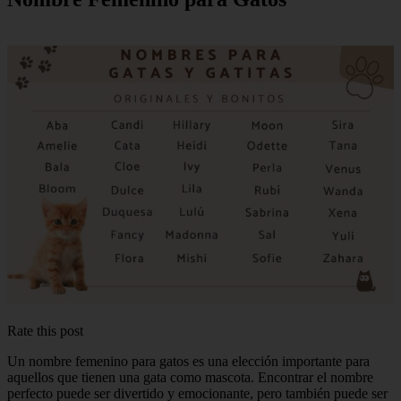
Rate this post
Un nombre femenino para gatos es una elección importante para
aquellos que tienen una gata como mascota. Encontrar el nombre
perfecto puede ser divertido y emocionante, pero también puede ser